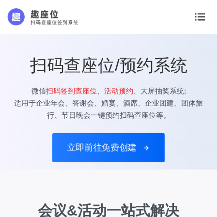
扫码查座位/预约系统
微信
扫码签到查座位
、
活动预约
、大屏抽奖系统;
适用于企业年会、答谢会、婚宴、酒席、企业团建、团体旅
行、节日晚会一键预约扫码查座位等。
立即前往免费创建
会议&活动一站式解决