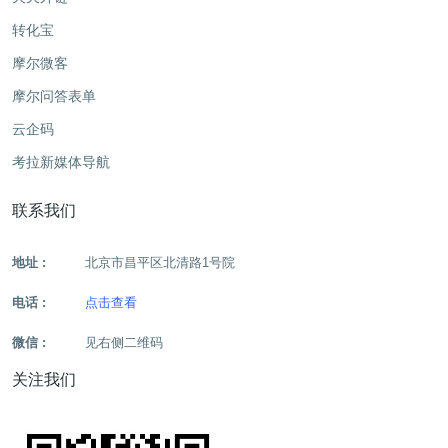
转化宝
摩尔微客
摩尔问答表单
云企码
考拉新媒体导航
联系我们
地址 :
北京市昌平区北清路1号院
电话 :
点击查看
微信 :
见右侧二维码
关注我们