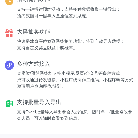
支持一键搭建预约活动，支持多种数据收集一键导出；
预约数据可一键导入查座位签到系统。
大屏抽奖功能
快速搭建查座位签到系统抽奖功能，签到自动导入数据；
支持自定义奖品以及中奖概率。
多种方式接入
查座位/预约系统均支持小程序/网页/公众号等多种方式；
您可以通过转发链接、小程序或制作二维码、小程序码等方式
邀请用户查询座位/签到。
支持批量导入导出
支持Excel批量导入导出参会人员信息，随时单一/批量修改参
会人员；可以随时查看签到信息。