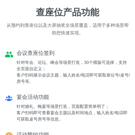
查座位产品功能
从预约到查座位以及大屏抽奖全场景覆盖，适用于多种场景帮
助您快速实现。
会议查座位签到
针对年会、论坛、峰会等场景打造，30个模版可选择，支持
全页面自定义；
客户扫码展示会议主题，输入姓名/电话即可获取座位号/桌号/
房号等。
宴会活动功能
针对婚礼、晚宴等场景打造，页面配置简单明了；
客户扫码即可查看宴会主题以及时间地点，输入姓名/电话即
可获取桌号房号等信息。
活动预约功能