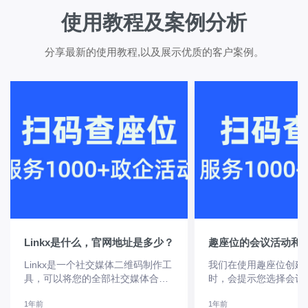
使用教程及案例分析
分享最新的使用教程,以及展示优质的客户案例。
Linkx是什么，官网地址是多少？
Linkx是一个社交媒体二维码制作工
我们在使用趣座位创建
具，可以将您的全部社交媒体合并
时，会提示您选择会议
成一个二维码/链接，客户扫码则可
动，那么两者有什么区别
1年前
1年前
以点击查看全部您的社交媒体。
会议活动类型活动