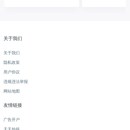
Linkx官网地址是多少呢，如何使用
Linkx制作社交媒体二维码？
关于我们
关于我们
隐私政策
用户协议
违规违法举报
网站地图
友情链接
广告开户
天天外链