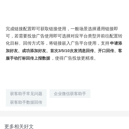
完成链接配置即可获取链接使用，一般场景选择通用链接即
可，若需要投放广告使用即可选择对应平台类型并前往配置转
化目标、回传方式等，将链接嵌入广告平台使用，支持
申请添
加好友、成功添加好友、首次3/5/10次发消息回传、开口回传、客
，使得广告投放更精准。
服手动打标回传上报数据
获客助手常见问题
企业微信获客助手
获客助手数据回传
更多相关好文