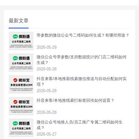
的场景，用户只需点击链接即可跳转展示企
微名片添加，企微官方收费标准为每成功添
加客户算一次，一元/次，不同行业或选择不
最新文章
同服务商价格不一样，下面介绍转化
带参数的微信公众号二维码如何生成？有哪些用途？
2026-05-29
微信公众号带参数/支持数据统计的门店二维码如何
生成？
2026-05-28
抖音来客/本地推新线索微信推送与自动分配如何实
现？
2026-05-28
抖音来客/本地推线索打标签回传如何设置？
2026-05-28
‌微信公众号地推人员/员工推广专属二维码如何生
成？
2026-05-27