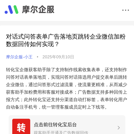
对话式问答表单广告落地页跳转企业微信加粉
数据回传如何实现？
摩尔企服-小王
•
2025年09月10日
转化宝企微获客助手除了支持制作线索收集表单，还支持制作
问答对话表单落地页，实现问答对话筛选用户提交表单后跳转
企业微信，通过问答形式过滤流量，使流量更精准，从而减少
获客助手加粉费用和客服对接成本；广告数据支持多种回传上
报方式；此外转化宝还支持分渠道自动打标签，表单转化用户
自动备注手机号，统一管理客服成员定时上下线等。
点击前往转化宝后台
获客助手开通及广告数据回传