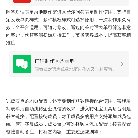
问答对话表单落地制作需进入摩尔问答表单制作使用，支持自
定义表单页样式，多种模板样式可选择使用，一次制作永久有
效，全平台适用，可随时修改。通过问答对话表单可筛选非意
向客户，代替客服初始对接工作，节省获客成本，提高获客精
准度。
前往制作问答表单
问答式对话表单落地页制作以及加粉配置。
完成表单落地页配置，还需要制作获客链接配合使用，实现填
写表单后自动跳转企业微信的效果；进入转化宝工具后台创建
获客链接，配置接待成员，对于成员多的用户支持添加成员包
统一管理客服成员，成员较少可选择独立添加配置；接着配置
链接自动备注、打标签内容，重复过滤规则等；