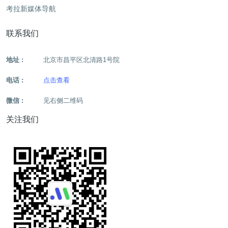
考拉新媒体导航
联系我们
地址 :
北京市昌平区北清路1号院
电话 :
点击查看
微信 :
见右侧二维码
关注我们