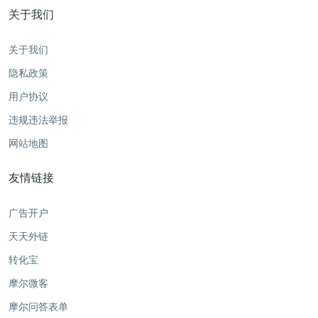
关于我们
关于我们
隐私政策
用户协议
违规违法举报
网站地图
友情链接
广告开户
天天外链
转化宝
摩尔微客
摩尔问答表单