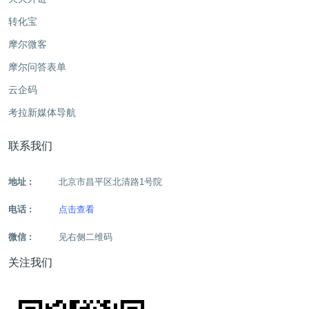
转化宝
摩尔微客
摩尔问答表单
云企码
考拉新媒体导航
联系我们
地址 :
北京市昌平区北清路1号院
电话 :
点击查看
微信 :
见右侧二维码
关注我们