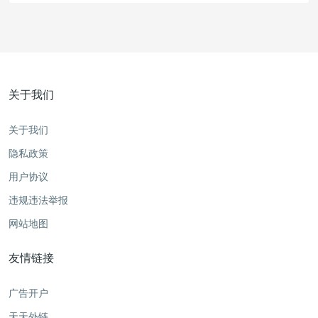
关于我们
关于我们
隐私政策
用户协议
违规违法举报
网站地图
友情链接
广告开户
天天外链