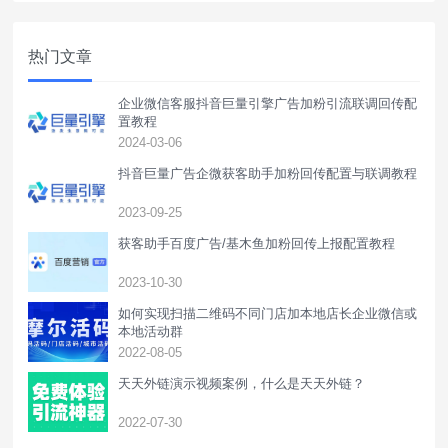
热门文章
企业微信客服抖音巨量引擎广告加粉引流联调回传配
置教程
2024-03-06
抖音巨量广告企微获客助手加粉回传配置与联调教程
2023-09-25
获客助手百度广告/基木鱼加粉回传上报配置教程
2023-10-30
如何实现扫描二维码不同门店加本地店长企业微信或
本地活动群
2022-08-05
天天外链演示视频案例，什么是天天外链？
2022-07-30