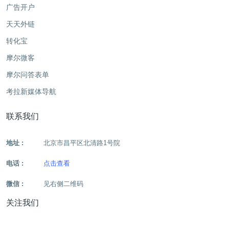
广告开户
天天外链
转化宝
摩尔微客
摩尔问答表单
考拉新媒体导航
联系我们
地址 :
北京市昌平区北清路1号院
电话 :
点击查看
微信 :
见右侧二维码
关注我们