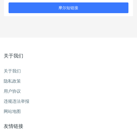
摩尔短链接
关于我们
关于我们
隐私政策
用户协议
违规违法举报
网站地图
友情链接