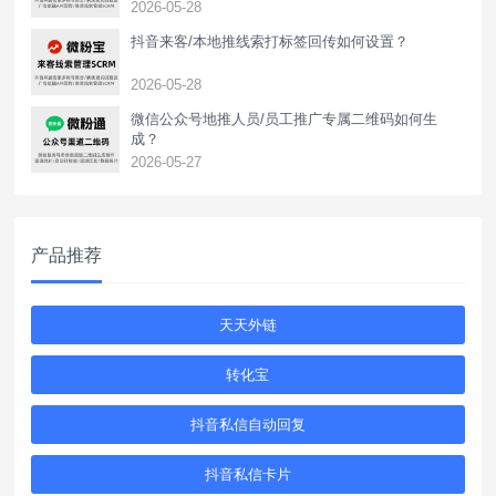
2026-05-28
抖音来客/本地推线索打标签回传如何设置？
2026-05-28
‌微信公众号地推人员/员工推广专属二维码如何生
成？
2026-05-27
产品推荐
天天外链
转化宝
抖音私信自动回复
抖音私信卡片