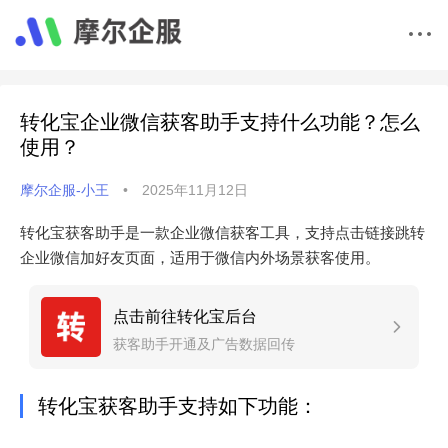
转化宝企业微信获客助手支持什么功能？怎么
使用？
摩尔企服-小王
•
2025年11月12日
转化宝获客助手是一款企业微信获客工具，支持点击链接跳转
企业微信加好友页面，适用于微信内外场景获客使用。
点击前往转化宝后台
获客助手开通及广告数据回传
转化宝获客助手支持如下功能：