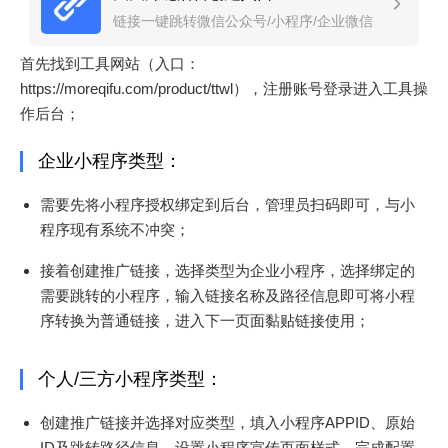
链接一键跳转微信公众号/小程序/企业微信
首先找到工具网站（入口：
https://moreqifu.com/product/ttwl），注册账号登录进入工具操
作后台；
企业小程序类型：
需要先将小程序授权绑定到后台，管理员扫码即可，与小
程序现有系统不冲突；
接着创建推广链接，选择类型为企业小程序，选择绑定的
需要跳转的小程序，输入链接名称及路径信息即可将小程
序转换为普通链接，进入下一页面黏贴链接使用；
个人/三方小程序类型：
创建推广链接并选择对应类型，填入小程序APPID、原始
ID及跳转路径信息，设置小程序宣传页面样式，完成配置