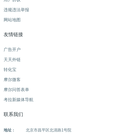
违规违法举报
网站地图
友情链接
广告开户
天天外链
转化宝
摩尔微客
摩尔问答表单
考拉新媒体导航
联系我们
地址 :
北京市昌平区北清路1号院