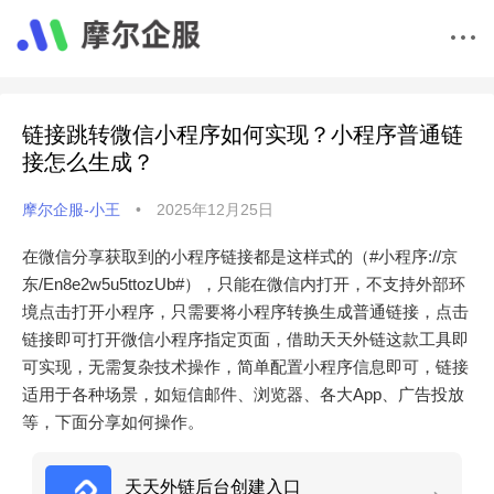
链接跳转微信小程序如何实现？小程序普通链
接怎么生成？
摩尔企服-小王
•
2025年12月25日
在微信分享获取到的小程序链接都是这样式的（#小程序://京
东/En8e2w5u5ttozUb#），只能在微信内打开，不支持外部环
境点击打开小程序，只需要将小程序转换生成普通链接，点击
链接即可打开微信小程序指定页面，借助天天外链这款工具即
可实现，无需复杂技术操作，简单配置小程序信息即可，链接
适用于各种场景，如短信邮件、浏览器、各大App、广告投放
等，下面分享如何操作。
天天外链后台创建入口