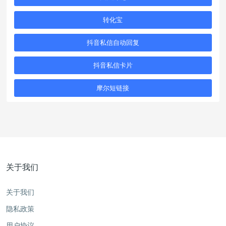
转化宝
抖音私信自动回复
抖音私信卡片
摩尔短链接
关于我们
关于我们
隐私政策
用户协议