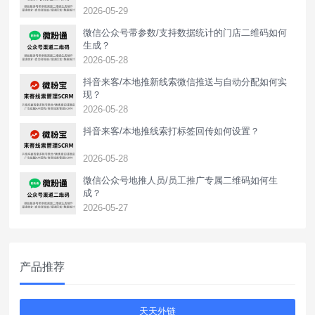
2026-05-29
微信公众号带参数/支持数据统计的门店二维码如何
生成？
2026-05-28
抖音来客/本地推新线索微信推送与自动分配如何实
现？
2026-05-28
抖音来客/本地推线索打标签回传如何设置？
2026-05-28
‌微信公众号地推人员/员工推广专属二维码如何生
成？
2026-05-27
产品推荐
天天外链