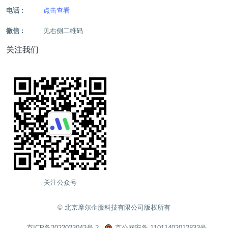
电话 :
点击查看
微信 :
见右侧二维码
关注我们
关注公众号
©️ 北京摩尔企服科技有限公司版权所有
京ICP备2022023042号-2
京公网安备 11011402012833号