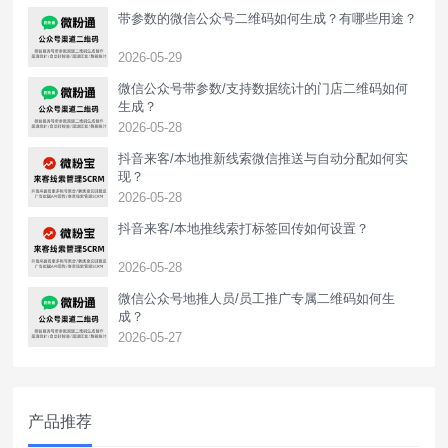
带参数的微信公众号二维码如何生成？有哪些用途？
2026-05-29
微信公众号带参数/支持数据统计的门店二维码如何
生成？
2026-05-28
抖音来客/本地推新线索微信推送与自动分配如何实
现？
2026-05-28
抖音来客/本地推线索打标签回传如何设置？
2026-05-28
‌微信公众号地推人员/员工推广专属二维码如何生
成？
2026-05-27
产品推荐