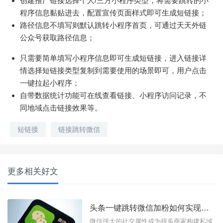
创建推广链接选择个人/三方小程序类型，将需要跳转的小
程序信息黏贴进去，配置宣传页面样式即可生成短链接；
路径信息不填写则默认跳转小程序首页，可通过天天外链
公众号获取路径信息；
只需要简单填写小程序信息即可生成短链接，进入链接详
情选择短链接类型复制到需要使用的场景即可，用户点击
一键拉起小程序；
自带数据统计功能可在线查看链接、小程序访问记录，不
同地域点击链接效果等。
短链接
链接跳转微信
更多相关好文
头条一键跳转微信加粉如何实现？跨平台引流工具使用方法
微信强大的社交属性成为很多商家构建私域