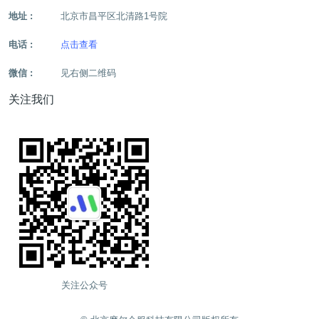
地址 :
北京市昌平区北清路1号院
电话 :
点击查看
微信 :
见右侧二维码
关注我们
关注公众号