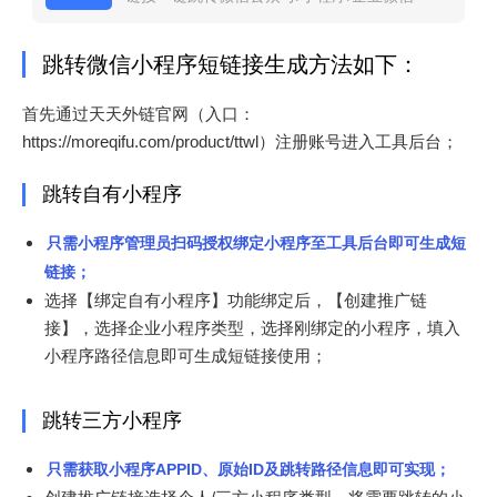
跳转微信小程序短链接生成方法如下：
首先通过天天外链官网（入口：
https://moreqifu.com/product/ttwl）注册账号进入工具后台；
跳转自有小程序
只需小程序管理员扫码授权绑定小程序至工具后台即可生成短
链接；
选择【绑定自有小程序】功能绑定后，【创建推广链
接】，选择企业小程序类型，选择刚绑定的小程序，填入
小程序路径信息即可生成短链接使用；
跳转三方小程序
只需获取小程序APPID、原始ID及跳转路径信息即可实现；