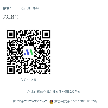
微信 :
见右侧二维码
关注我们
关注公众号
©️ 北京摩尔企服科技有限公司版权所有
京ICP备2022023042号-2
京公网安备 11011402012833号