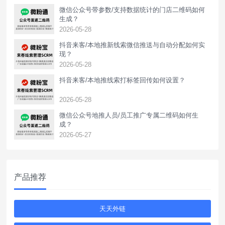
微信公众号带参数/支持数据统计的门店二维码如何
生成？
2026-05-28
抖音来客/本地推新线索微信推送与自动分配如何实
现？
2026-05-28
抖音来客/本地推线索打标签回传如何设置？
2026-05-28
‌微信公众号地推人员/员工推广专属二维码如何生
成？
2026-05-27
产品推荐
天天外链