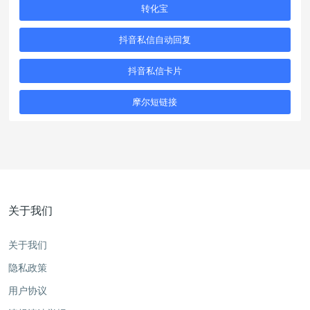
转化宝
抖音私信自动回复
抖音私信卡片
摩尔短链接
关于我们
关于我们
隐私政策
用户协议