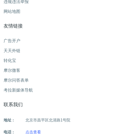
违规违法举报
网站地图
友情链接
广告开户
天天外链
转化宝
摩尔微客
摩尔问答表单
考拉新媒体导航
联系我们
地址 :
北京市昌平区北清路1号院
电话 :
点击查看