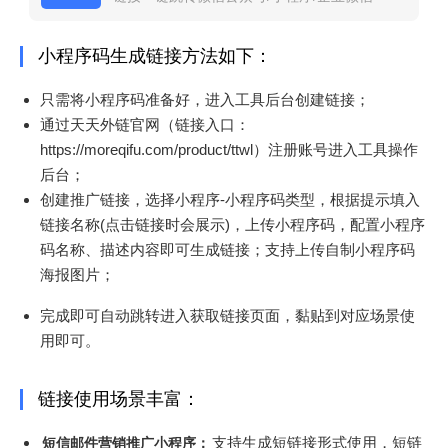
小程序码生成链接方法如下：
只需将小程序码准备好，进入工具后台创建链接；
通过天天外链官网（链接入口：
https://moreqifu.com/product/ttwl）注册账号进入工具操作
后台；
创建推广链接，选择小程序-小程序码类型，根据提示填入
链接名称(点击链接时会展示)，上传小程序码，配置小程序
码名称、描述内容即可生成链接；支持上传自制小程序码
海报图片；
完成即可自动跳转进入获取链接页面，黏贴到对应场景使
用即可。
链接使用场景丰富：
支持生成短链接形式使用，短链
短信邮件营销推广小程序：