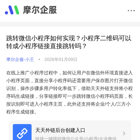
跳转微信小程序如何实现？小程序二维码可以
转成小程序链接直接跳转吗？
摩尔企服-小王
•
2026年01月09日
在线上推广小程序过程中，如何让用户在微信外环境直接进入
小程序页面，直接分享小程序码还需要用户保存图片打开微信
识别，操作步骤多用户转化率低下，借助天天外链支持将小程
序码生成链接，分享链接即可一步跳转微信小程序码页面，长
按识别即可进入小程序主页，此外还支持将企业/个人/三方小
程序生成链接。
天天外链后台创建入口
链接一键跳转微信公众号/小程序/企业微信