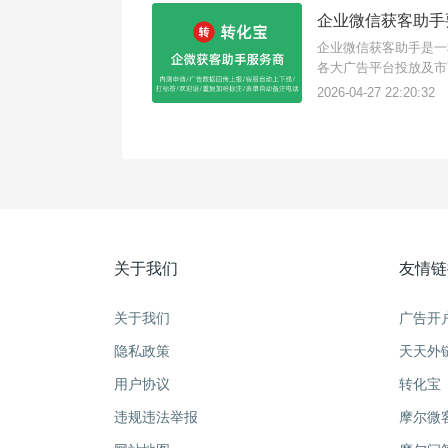
企业微信获客助手
企业微信获客助手是一
各大广告平台投放及市
即可跳转展示企微名片
2026-04-27 22:20:32
不同服务商价格不一样
关于我们
友情链
关于我们
广告开
隐私政策
天天外
用户协议
转化宝
违规违法举报
摩尔微