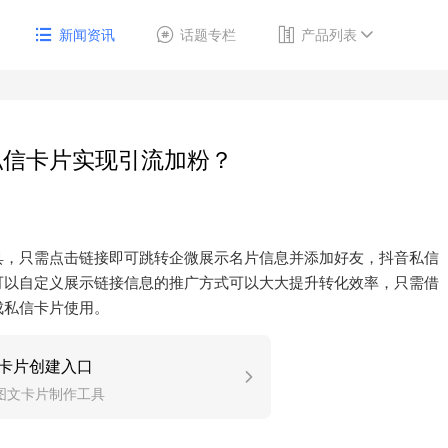
新闻资讯
话题专栏
产品列表
私信卡片实现引流加粉？
具，只需点击链接即可跳转企微展示名片信息并添加好友，抖音私信
可以自定义展示链接信息的推广方式可以大大提升转化效率，只需借
成私信卡片使用。
卡片创建入口
图文卡片制作工具