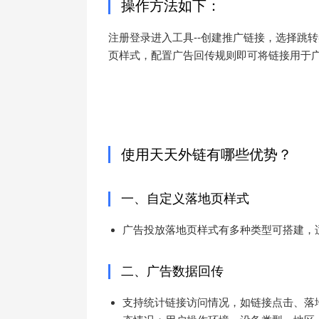
操作方法如下：
注册登录进入工具--创建推广链接，选择跳
页样式，配置广告回传规则即可将链接用于
使用天天外链有哪些优势？
一、自定义落地页样式
广告投放落地页样式有多种类型可搭建，
二、广告数据回传
支持统计链接访问情况，如链接点击、落