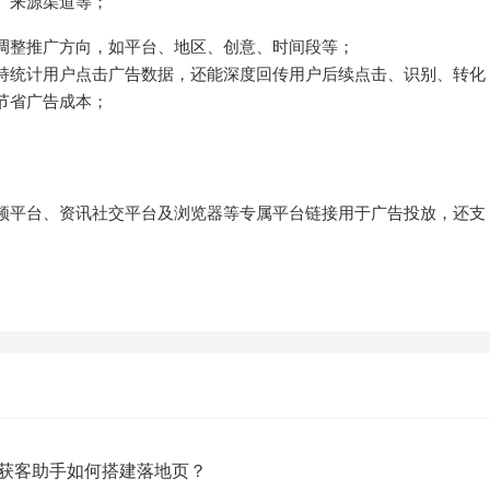
、来源渠道等；
调整推广方向，如平台、地区、创意、时间段等；
持统计用户点击广告数据，还能深度回传用户后续点击、识别、转化
节省广告成本；
频平台、资讯社交平台及浏览器等专属平台链接用于广告投放，还支
。
获客助手如何搭建落地页？