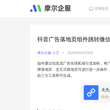
官网首页
抖音广告落地页组件跳转微
摩尔企服-小王
•
2026年04月29日
如何通过信息流广告实现私域引流加粉，将
牌落地页，交互式落地页可进行进一步操作
款三方工具即可生成。
天天
链接