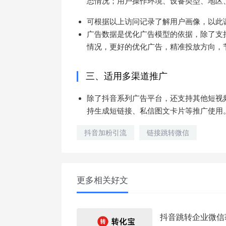
态情况；用户操作环境、设备类型、地区
可根据以上访问记录了解用户画像，以此
广告数据是优化广告模型的依据，除了支
情况，更好的优化广告，精准投放方向，
三、适用多渠道推广
除了抖音系列广告平台，还支持其他短视
持生成短链接、私信图文卡片等推广使用
抖音加粉引流
链接跳转微信
更多相关好文
抖音跳转企业微信