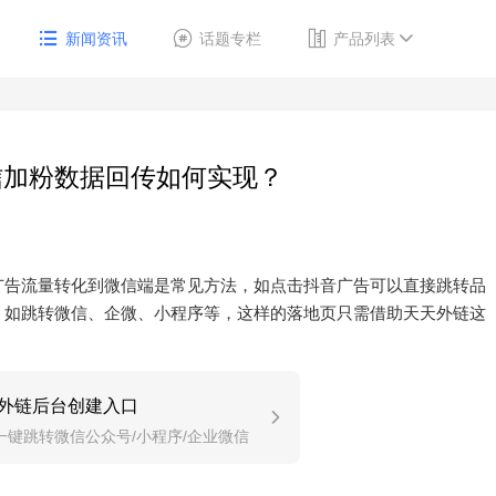
新闻资讯
话题专栏
产品列表
信加粉数据回传如何实现？
广告流量转化到微信端是常见方法，如点击抖音广告可以直接跳转品
，如跳转微信、企微、小程序等，这样的落地页只需借助天天外链这
外链后台创建入口
一键跳转微信公众号/小程序/企业微信