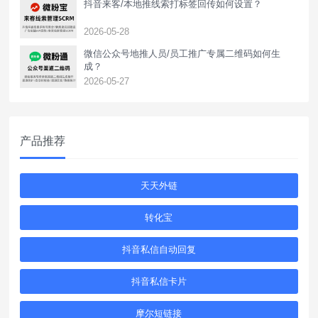
抖音来客/本地推线索打标签回传如何设置？
2026-05-28
‌微信公众号地推人员/员工推广专属二维码如何生
成？
2026-05-27
产品推荐
天天外链
转化宝
抖音私信自动回复
抖音私信卡片
摩尔短链接