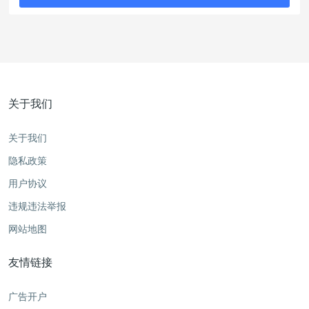
关于我们
关于我们
隐私政策
用户协议
违规违法举报
网站地图
友情链接
广告开户