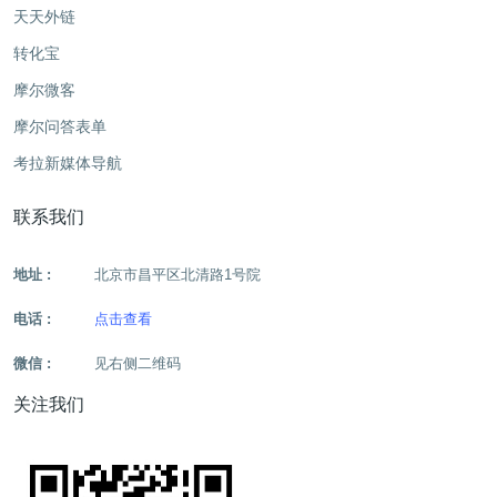
天天外链
转化宝
摩尔微客
摩尔问答表单
考拉新媒体导航
联系我们
地址 :
北京市昌平区北清路1号院
电话 :
点击查看
微信 :
见右侧二维码
关注我们