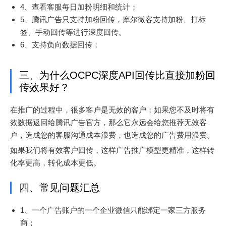
4、查看客服每日加粉明细和统计；
5、腾讯广告只支持加粉回传，摩尔微客支持加粉、打标
签、手动回传等进行深度回传。
6、支持负向数据回传；
三、为什么OCPC深度API回传比直接加粉回
传效果好？
在推广的过程中，很多客户是无效的客户；如果您不及时将有
效数据返回给腾讯广告官方，那么它永远会给您推荐无效客
户，造成您的客服沟通成本浪费，也造成您的广告费用浪费。
如果我们将有效客户回传，这样广告推广模型更精准，这样转
化率更高，转化成本更低。
四、常见问题汇总
1、一个广告账户的一个企业微信只能绑定一家三方服务
商；