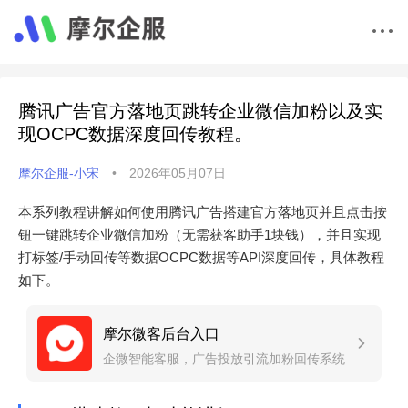
腾讯广告官方落地页跳转企业微信加粉以及实
现OCPC数据深度回传教程。
摩尔企服-小宋
•
2026年05月07日
本系列教程讲解如何使用腾讯广告搭建官方落地页并且点击按
钮一键跳转企业微信加粉（无需获客助手1块钱），并且实现
打标签/手动回传等数据OCPC数据等API深度回传，具体教程
如下。
摩尔微客后台入口
企微智能客服，广告投放引流加粉回传系统