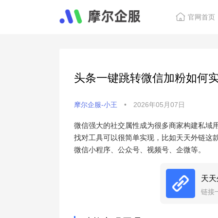
官网首页
头条一键跳转微信加粉如何
摩尔企服-小王
•
2026年05月07日
微信强大的社交属性成为很多商家构建私域
找对工具可以很简单实现，比如天天外链这
微信小程序、公众号、视频号、企微等。
天天
链接