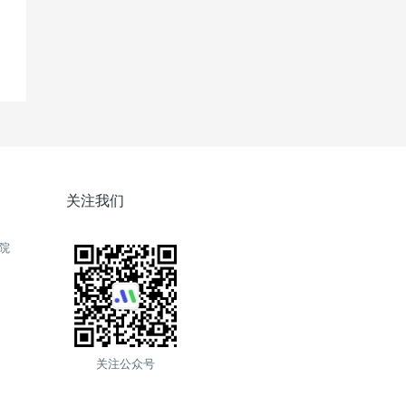
关注我们
院
关注公众号