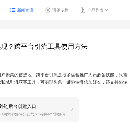
新闻资讯
话题专栏
产品列表
实现？跨平台引流工具使用方法
用户聚集的首选地，跨平台引流是很多运营推广人员必备技能，只需
款私域引流获客工具，可实现头条一键跳转微信加好友，还支持跳转
外链后台创建入口
一键跳转微信公众号/小程序/企业微信