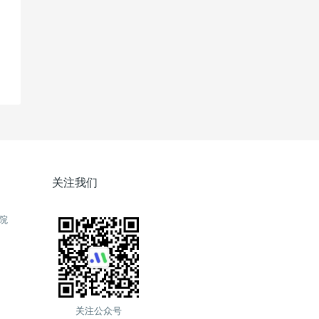
关注我们
院
关注公众号