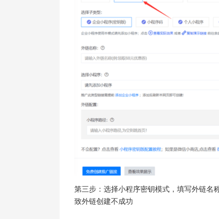
第三步：选择小程序密钥模式，填写外链名称
致外链创建不成功