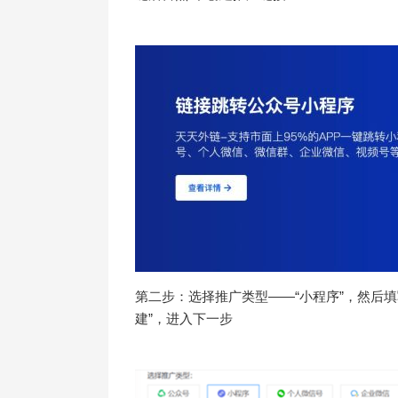
第二步：选择推广类型——“小程序”，然后
建”，进入下一步