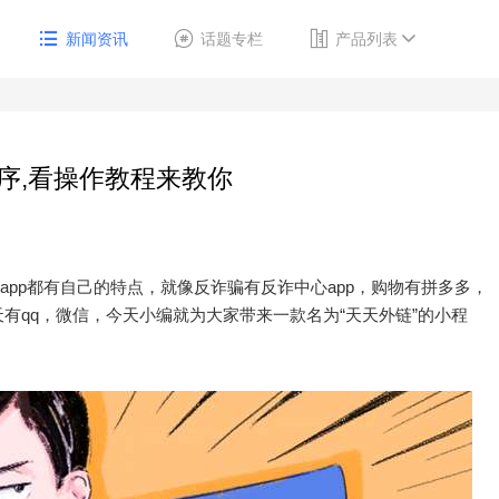
新闻资讯
话题专栏
产品列表
序,看操作教程来教你
app都有自己的特点，就像反诈骗有反诈中心app，购物有拼多多，
有qq，微信，今天小编就为大家带来一款名为“天天外链”的小程