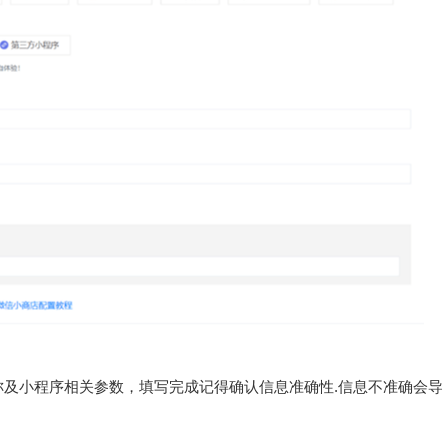
及小程序相关参数，填写完成记得确认信息准确性.信息不准确会导