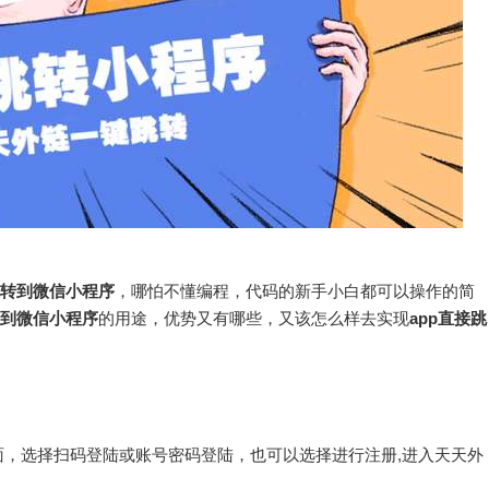
跳转到微信小程序
，哪怕不懂编程，代码的新手小白都可以操作的简
转到微信小程序
的用途，优势又有哪些，又该怎么样去实现
app直接跳
，选择扫码登陆或账号密码登陆，也可以选择进行注册,进入天天外