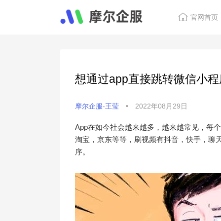
官网首页
想通过app直接跳转微信小程
摩尔企服-王莹
•
2022年08月29日
App在如今社会越来越多，越来越常见，每个
淘宝，京东等等，刷视频有抖音，快手，聊天
序。