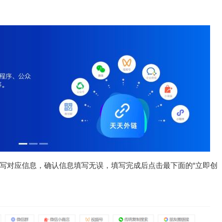
填写对应信息，确认信息填写无误，填写完成后点击最下面的“立即创