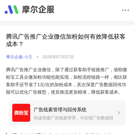
腾讯广告推广企业微信加粉如何有效降低获客
成本？
摩尔企服-小王
•
2026年07月07日
腾讯广告推广企业微信，除了通过获客助手链接推广，借助微
粉宝工具企微加粉功能也能实现，加粉流程链路一样，相比获
客助手还节省了1元/次的加粉成本，其次深度广告数据回传功
能可以优化广告模型，使其推流更加精准，降低获客成本。
广告线索管理与回传系统
快速搭建广告线索管理，与实现广告数据回
传