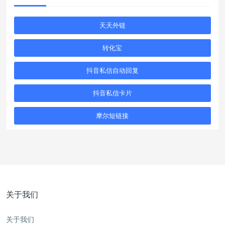
天天外链
转化宝
抖音私信自动回复
抖音私信卡片
摩尔短链接
关于我们
关于我们