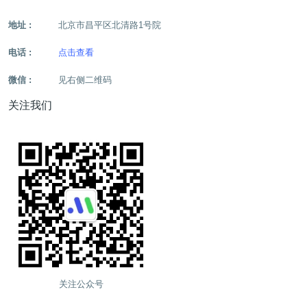
地址 :
北京市昌平区北清路1号院
电话 :
点击查看
微信 :
见右侧二维码
关注我们
关注公众号