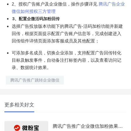
2、授权广告账户及企业微信，操作步骤详见
腾讯广告企业
微信如何授权三方管理
3、配置企微活码加粉回传
选择广告投放版本功能下的腾讯广告-活码加粉功能并新建
回传，根据页面提示配置广告账户信息等，完成创建进入
回传组件详情页面添加客服成员及其他配置；
可添加多名成员，切换企业添加，支持配置广告回传转化
目标及触发事件，自动备注打标签内容，以及查看访问记
录、数据统计效果。
腾讯广告推广跳转企业微信
更多相关好文
腾讯广告推广企业微信加粉效果质量差不开口怎么办？