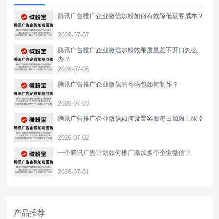
腾讯广告推广企业微信加粉如何有效降低获客成本？
2026-07-07
腾讯广告推广企业微信加粉效果质量差不开口怎么
办？
2026-07-06
腾讯广告推广企业微信的号码包如何制作？
2026-07-03
腾讯广告推广企业微信如何设置客服每日加粉上限？
2026-07-02
一个腾讯广告计划如何推广添加多个企业微信？
2026-07-01
产品推荐