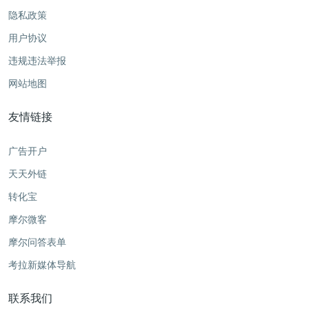
隐私政策
用户协议
违规违法举报
网站地图
友情链接
广告开户
天天外链
转化宝
摩尔微客
摩尔问答表单
考拉新媒体导航
联系我们