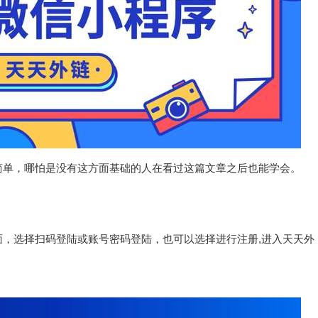
简单，哪怕是没有这方面基础的人在看过这篇文章之后也能学会。
，选择扫码登陆或账号密码登陆，也可以选择进行注册,进入天天外