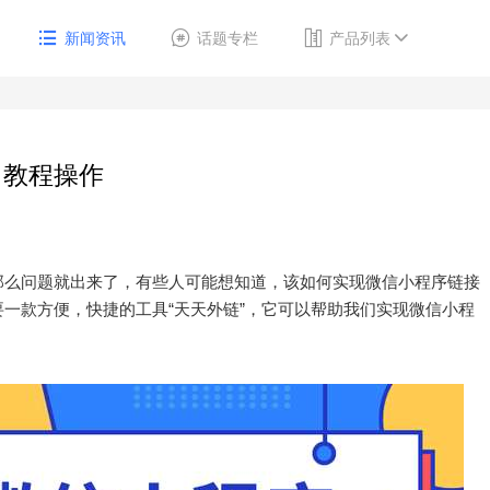
新闻资讯
话题专栏
产品列表
？教程操作
那么问题就出来了，有些人可能想知道，该如何实现微信小程序链接
一款方便，快捷的工具“天天外链”，它可以帮助我们实现微信小程