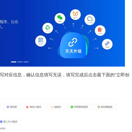
填写对应信息，确认信息填写无误，填写完成后点击最下面的“立即创