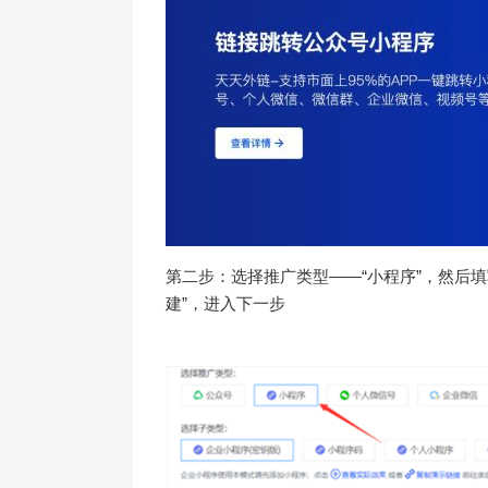
第二步：选择推广类型——“小程序”，然后
建”，进入下一步