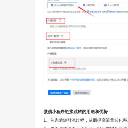
微信小程序链接跳转
的用途和优势
1、首先缩短引流过程，从而提高流量转化率