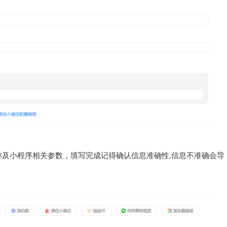
及小程序相关参数，填写完成记得确认信息准确性.信息不准确会导