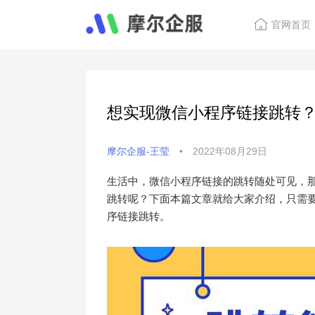
官网首页
想实现微信小程序链接跳转
摩尔企服-王莹
•
2022年08月29日
生活中，微信小程序链接的跳转随处可见，
跳转呢？下面本篇文章就给大家介绍，只需要
序链接跳转。