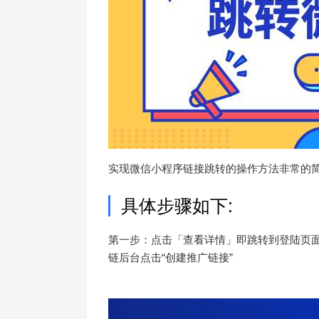
实现微信小程序链接跳转的操作方法非常的
具体步骤如下:
第一步：点击「查看详情」即跳转到登陆页面
链后台点击“创建推广链接”