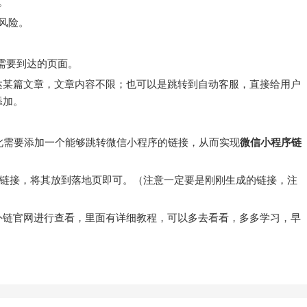
。
风险。
们需要到达的页面。
达某篇文章，文章内容不限；也可以是跳转到自动客服，直接给用户
添加。
此需要添加一个能够跳转微信小程序的链接，从而实现
微信小程序链
的链接，将其放到落地页即可。（注意一定要是刚刚生成的链接，注
外链官网进行查看，里面有详细教程，可以多去看看，多多学习，早