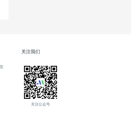
关注我们
院
关注公众号