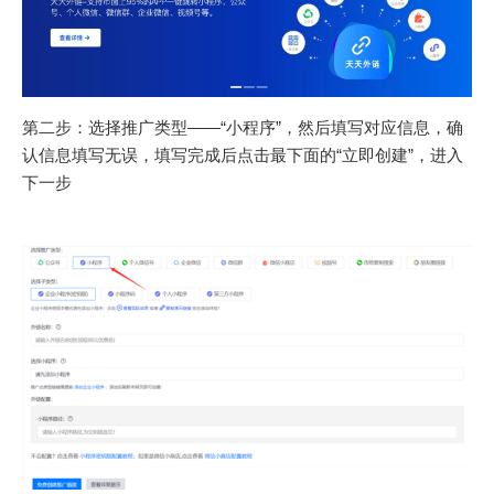
第二步：选择推广类型——“小程序”，然后填写对应信息，确
认信息填写无误，填写完成后点击最下面的“立即创建”，进入
下一步