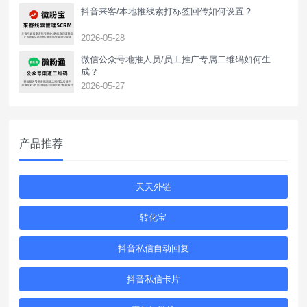
抖音来客/本地推线索打标签回传如何设置？
2026-05-28
‌微信公众号地推人员/员工推广专属二维码如何生
成？
2026-05-27
产品推荐
天天外链
转化宝
抖音私信自动回复
抖音私信卡片