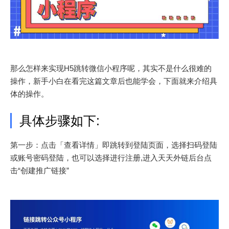
那么怎样来实现H5跳转微信小程序呢，其实不是什么很难的
操作，新手小白在看完这篇文章后也能学会，下面就来介绍具
体的操作。
具体步骤如下:
第一步：点击「查看详情」即跳转到登陆页面，选择扫码登陆
或账号密码登陆，也可以选择进行注册,进入天天外链后台点
击“创建推广链接”