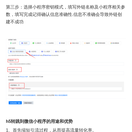
第三步：选择小程序密钥模式，填写外链名称及小程序相关参
数，填写完成记得确认信息准确性.信息不准确会导致外链创
建不成功
h
5
转跳到微信小程序
的用途和优势
1、首先缩短引流过程，从而提高流量转化率。