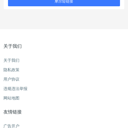
摩尔短链接
关于我们
关于我们
隐私政策
用户协议
违规违法举报
网站地图
友情链接
广告开户