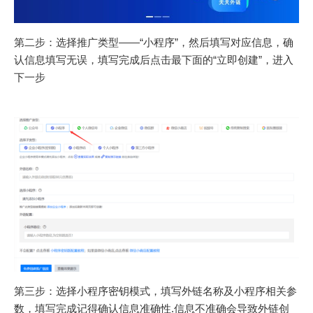
第二步：选择推广类型——“小程序”，然后填写对应信息，确
认信息填写无误，填写完成后点击最下面的“立即创建”，进入
下一步
第三步：选择小程序密钥模式，填写外链名称及小程序相关参
数，填写完成记得确认信息准确性.信息不准确会导致外链创