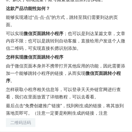
这款产品功能性如何？
能够实现通过“点-点-点”的方式，跳转至我们需要到达的页
面。
可以实现
微信页面跳转小程序
；也可以是到达某篇文章，文章
内容不限；也可以是跳转到自动客服，直接给用户发送个人微
信二维码，可实现直接长摁识别添加。
怎样实现
微信页面跳转小程序
由于微信页面本身并不携带打开其他应用的功能，因此需要添
加一个能够跳转小程序的链接，从而实现
微信页面跳转小程
序
。
怎样获取小程序相关信息等，可以登录天天外链官网进行查
看，我们在里面放置了详细教程，可以去看看。
最后点击“免费创建推广链接”，找到刚生成的链接，将其放到
落地页即可。（注意一定要是刚刚生成的链接，注意
二维码活码