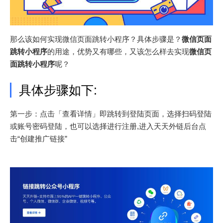
那么该如何实现微信页面跳转小程序？具体步骤是？
微信页面
跳转小程序
的用途，优势又有哪些，又该怎么样去实现
微信页
面跳转小程序
呢？
具体步骤如下:
第一步：点击「查看详情」即跳转到登陆页面，选择扫码登陆
或账号密码登陆，也可以选择进行注册,进入天天外链后台点
击“创建推广链接”