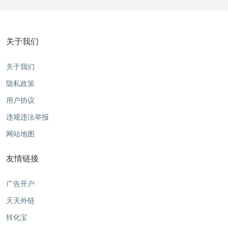
关于我们
关于我们
隐私政策
用户协议
违规违法举报
网站地图
友情链接
广告开户
天天外链
转化宝