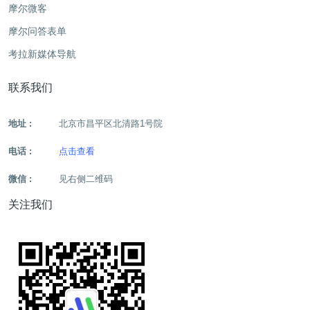
摩尔微客
摩尔问答表单
考拉新媒体导航
联系我们
地址 :
北京市昌平区北清路1号院
电话 :
点击查看
微信 :
见右侧二维码
关注我们