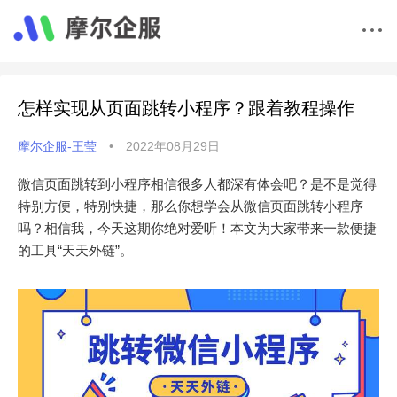
怎样实现从页面跳转小程序？跟着教程操作
摩尔企服-王莹
•
2022年08月29日
微信页面跳转到小程序相信很多人都深有体会吧？是不是觉得
特别方便，特别快捷，那么你想学会从微信页面跳转小程序
吗？相信我，今天这期你绝对爱听！本文为大家带来一款便捷
的工具“天天外链”。