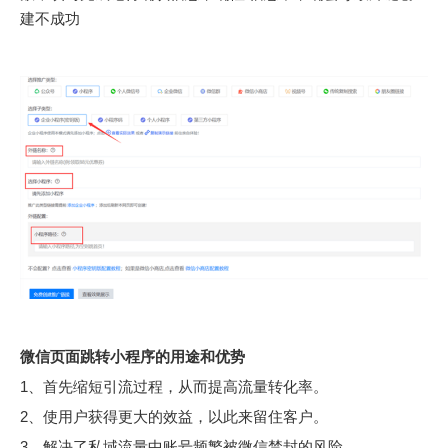
建不成功
微信页面跳转小程序
的用途和优势
1、首先缩短引流过程，从而提高流量转化率。
2、使用户获得更大的效益，以此来留住客户。
3、解决了私域流量中账号频繁被微信禁封的风险。