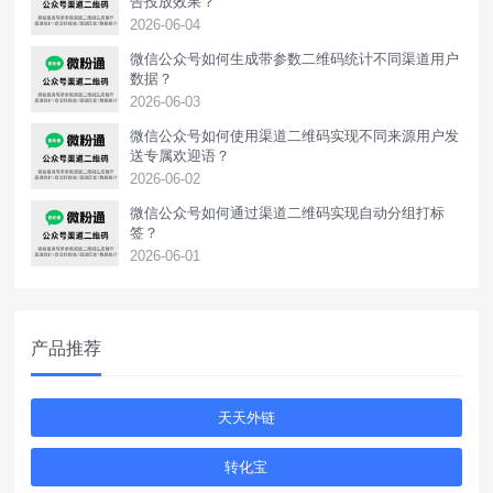
告投放效果？
2026-06-04
微信公众号如何生成带参数二维码统计不同渠道用户
数据？
2026-06-03
微信公众号如何使用渠道二维码实现不同来源用户发
送专属欢迎语？
2026-06-02
微信公众号如何通过渠道二维码实现自动分组打标
签？
2026-06-01
产品推荐
天天外链
转化宝