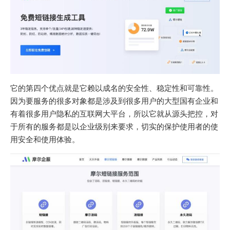
它的第四个优点就是它赖以成名的安全性、稳定性和可靠性。
因为要服务的很多对象都是涉及到很多用户的大型国有企业和
有着很多用户隐私的互联网大平台，所以它就从源头把控，对
于所有的服务都是以企业级别来要求，切实的保护使用者的使
用安全和使用体验。