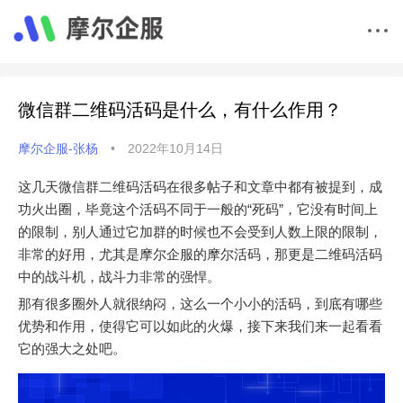
微信群二维码活码是什么，有什么作用？
摩尔企服-张杨
•
2022年10月14日
这几天微信群二维码活码在很多帖子和文章中都有被提到，成
功火出圈，毕竟这个活码不同于一般的“死码”，它没有时间上
的限制，别人通过它加群的时候也不会受到人数上限的限制，
非常的好用，尤其是摩尔企服的摩尔活码，那更是二维码活码
中的战斗机，战斗力非常的强悍。
那有很多圈外人就很纳闷，这么一个小小的活码，到底有哪些
优势和作用，使得它可以如此的火爆，接下来我们来一起看看
它的强大之处吧。