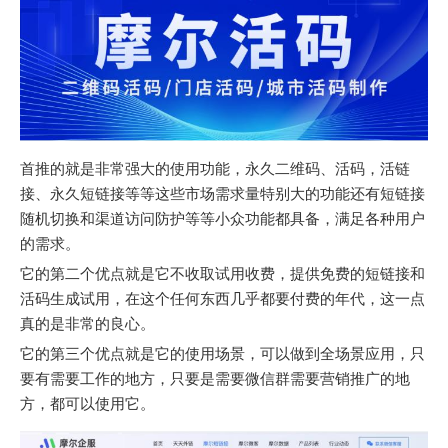
首推的就是非常强大的使用功能，永久二维码、活码，活链
接、永久短链接等等这些市场需求量特别大的功能还有短链接
随机切换和渠道访问防护等等小众功能都具备，满足各种用户
的需求。
它的第二个优点就是它不收取试用收费，提供免费的短链接和
活码生成试用，在这个任何东西几乎都要付费的年代，这一点
真的是非常的良心。
它的第三个优点就是它的使用场景，可以做到全场景应用，只
要有需要工作的地方，只要是需要微信群需要营销推广的地
方，都可以使用它。