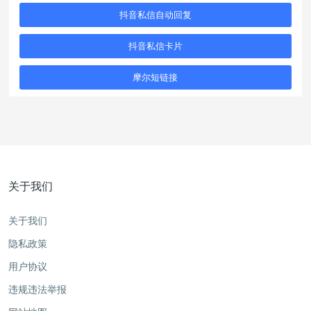
抖音私信自动回复
抖音私信卡片
摩尔短链接
关于我们
关于我们
隐私政策
用户协议
违规违法举报