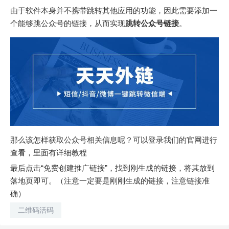
由于软件本身并不携带跳转其他应用的功能，因此需要添加一
个能够跳公众号的链接，从而实现
跳转公众号链接
。
那么该怎样获取公众号相关信息呢？可以登录我们的官网进行
查看，里面有详细教程
最后点击“免费创建推广链接”，找到刚生成的链接，将其放到
落地页即可。（注意一定要是刚刚生成的链接，注意链接准
确）
二维码活码