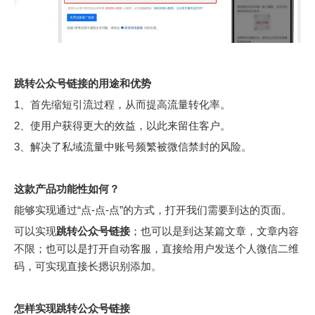
跳转公众号链接
的用途和优势
1、首先缩短引流过程，从而提高流量转化率。
2、使用户获得更大的效益，以此来留住客户。
3、解决了私域流量中账号频繁被微信禁封的风险。
这款产品功能性如何？
能够实现通过“点-点-点”的方式，打开我们需要到达的页面。
可以实现
跳转公众号链接
；也可以是到达某篇文章，文章内容
不限；也可以是打开自动客服，直接给用户发送个人微信二维
码，可实现直接长摁识别添加。
怎样实现
跳转公众号链接