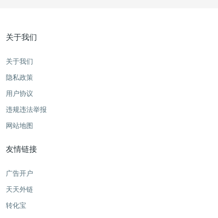
关于我们
关于我们
隐私政策
用户协议
违规违法举报
网站地图
友情链接
广告开户
天天外链
转化宝