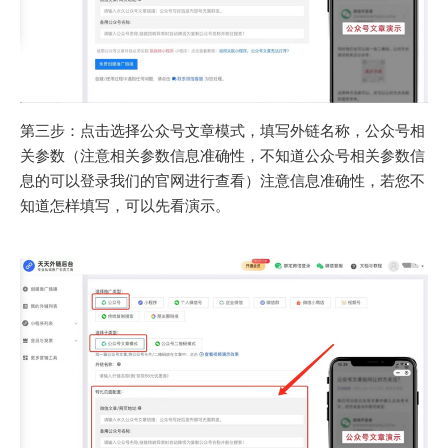
第三步：点击选择公众号文章模式，填写外链名称，公众号相
关参数（注意相关参数信息准确性，不知道公众号相关参数信
息的可以登录我们的官网进行查看）注意信息准确性，若您不
知道怎样填写，可以先看演示。