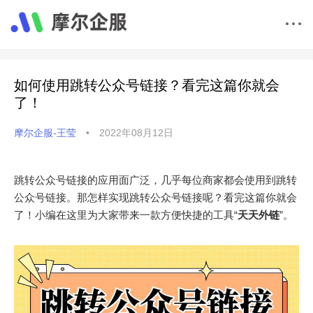
如何使用跳转公众号链接？看完这篇你就会
了！
摩尔企服-王莹
•
2022年08月12日
跳转公众号链接的应用面广泛，几乎每位商家都会使用到跳转
公众号链接。那怎样实现跳转公众号链接呢？看完这篇你就会
了！小编在这里为大家带来一款方便快捷的工具“
天天外链
”。