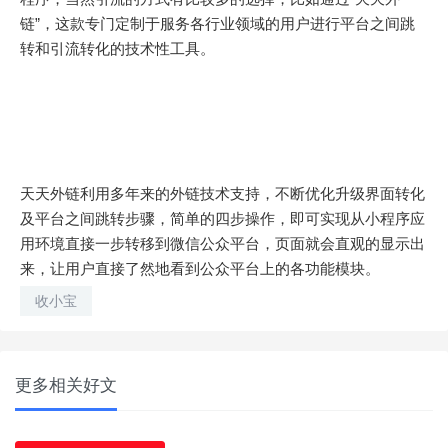
链”，这款专门定制于服务各行业领域的用户进行平台之间跳
转和引流转化的技术性工具。
天天外链利用多年来的外链技术支持，不断优化升级界面转化
及平台之间跳转步骤，简单的四步操作，即可实现从小程序应
用环境直接一步转移到微信公众平台，页面就会直观的显示出
来，让用户直接了然地看到公众平台上的各功能模块。
收小宝
更多相关好文