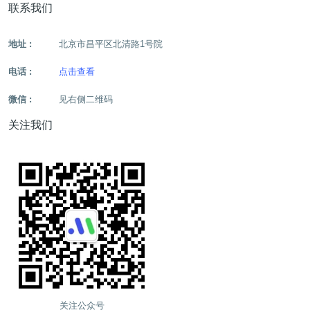
联系我们
地址 :
北京市昌平区北清路1号院
电话 :
点击查看
微信 :
见右侧二维码
关注我们
关注公众号