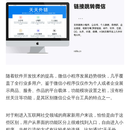
随着软件开发技术的提高，微信小程序发展趋势很快，几乎覆
盖了全行业多用户。鉴于微信小程序仅仅作为个人或者企业展
示商品、服务、作品的平台载体，功能模块设置之初，没有粉
丝关注等功能，是其区别微信公众平台工具的特点之一。
对于刚进入互联网社交领域的商家新用户来说，恰恰是由于这
些区别，用户从界面的功能区分上很难找到入口，自由进入小
程序，当然引流的方式有比较多的选择，比如通过“天天外