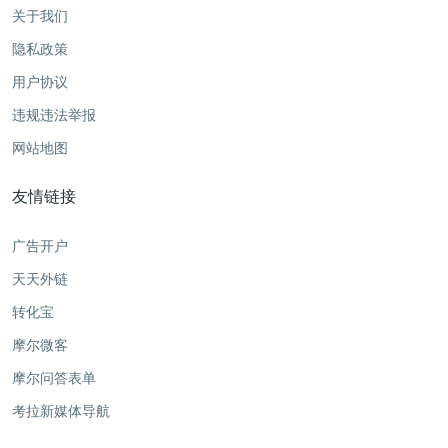
关于我们
隐私政策
用户协议
违规违法举报
网站地图
友情链接
广告开户
天天外链
转化宝
摩尔微客
摩尔问答表单
考拉新媒体导航