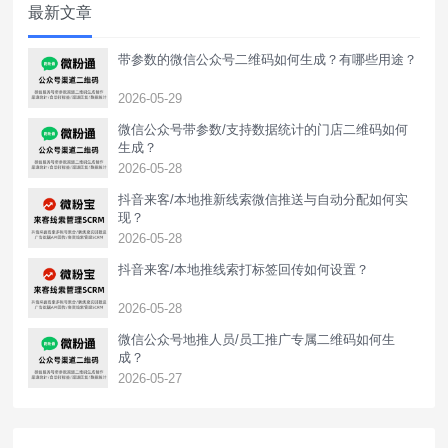
最新文章
人/企业的页面等。就可以利用第三方
带参数的微信公众号二维码如何生成？有哪些用途？
2026-05-29
微信公众号带参数/支持数据统计的门店二维码如何
生成？
2026-05-28
抖音来客/本地推新线索微信推送与自动分配如何实
现？
2026-05-28
抖音来客/本地推线索打标签回传如何设置？
2026-05-28
‌微信公众号地推人员/员工推广专属二维码如何生
成？
2026-05-27