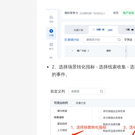
2、选择场景转化指标 - 选择线索收集 - 
的事件。