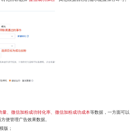
功量、微信加粉成功转化率、微信加粉成功成本
等数据，一方面可以
面方便管理广告效果数据。
义模版；