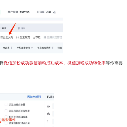
选择
微信加粉成功微信加粉成功成本、微信加粉成功转化率
等你需要