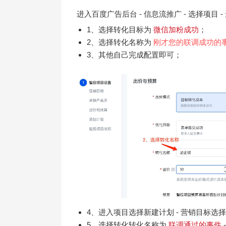
进入百度广告后台 - 信息流推广 - 选择项目 
1、选择转化目标为
微信加粉成功
；
2、选择转化名称为
刚才您的联调成功的
3、其他自己完成配置即可；
4、进入项目选择新建计划 - 营销目标选择
5、选择转化转化名称为
联调通过的事件