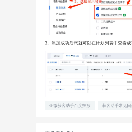
3、添加成功后您就可以在计划列表中查看成
企微获客助手百度投放
获客助手常见问