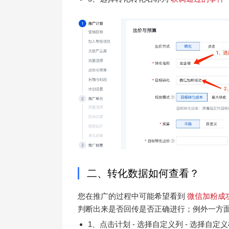
二、转化数据如何查看？
您在推广的过程中可能希望看到
微信加粉成
判断出来是否回传是否正确进行；例外一方
1、点击计划 - 选择自定义列 - 选择自定