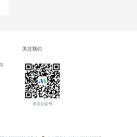
关注我们
院
关注公众号