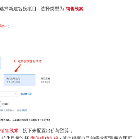
- 选择新建智投项目 - 选择类型为
销售线索
事件
；
销售线索
- 接下来配置出价与预算；
- 转化目标选择
微信成功加粉
- 其他根据自己的需求配置保存即可。