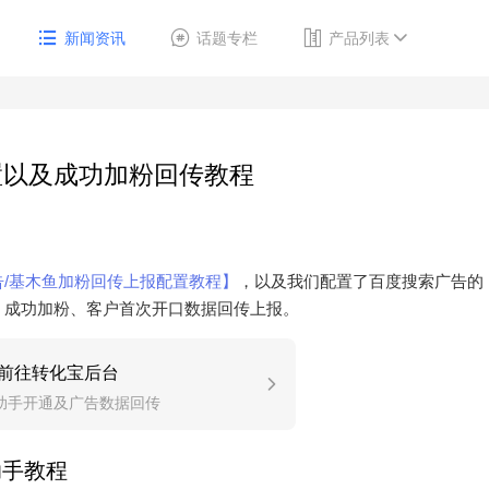
新闻资讯
话题专栏
产品列表
置以及成功加粉回传教程
/基木鱼加粉回传上报配置教程】
，以及我们配置了百度搜索广告的
、成功加粉、客户首次开口数据回传上报。
前往转化宝后台
助手开通及广告数据回传
助手教程