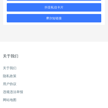
抖音私信卡片
摩尔短链接
关于我们
关于我们
隐私政策
用户协议
违规违法举报
网站地图