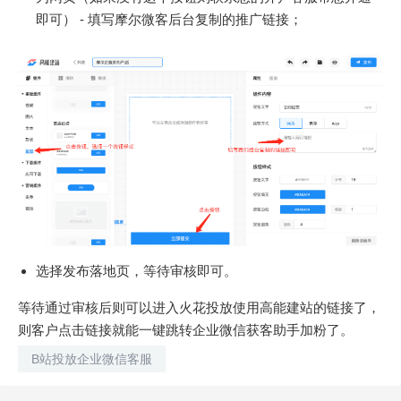
即可） - 填写摩尔微客后台复制的推广链接；
选择发布落地页，等待审核即可。
等待通过审核后则可以进入火花投放使用高能建站的链接了，
则客户点击链接就能一键跳转企业微信获客助手加粉了。
B站投放企业微信客服