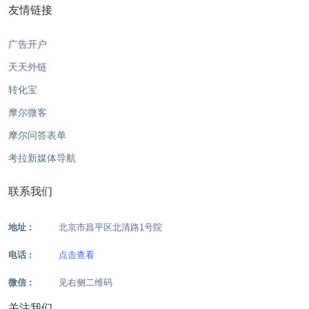
友情链接
广告开户
天天外链
转化宝
摩尔微客
摩尔问答表单
考拉新媒体导航
联系我们
地址 :
北京市昌平区北清路1号院
电话 :
点击查看
微信 :
见右侧二维码
关注我们