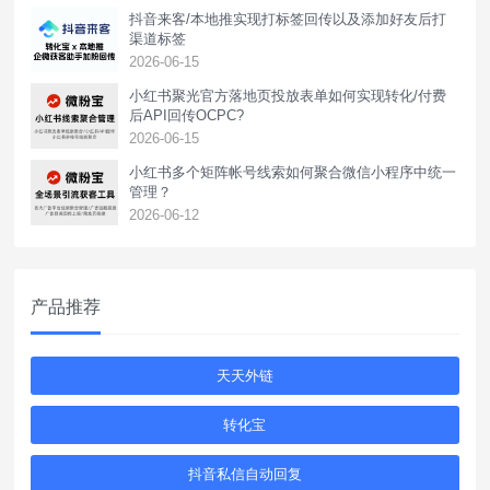
抖音来客/本地推实现打标签回传以及添加好友后打
渠道标签
2026-06-15
小红书聚光官方落地页投放表单如何实现转化/付费
后API回传OCPC?
2026-06-15
小红书多个矩阵帐号线索如何聚合微信小程序中统一
管理？
2026-06-12
产品推荐
天天外链
转化宝
抖音私信自动回复