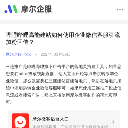
哔哩哔哩高能建站如何使用企业微信客服引流
加粉回传？
摩尔企服-小宋
•
2024年03月06日
三连推广是哔哩哔哩旗下广告平台的落地页搭建工具，如果您
想要在bilibili投放视频直播、达人置顶评论等点击跳转添加企
业微信，那么就需要在三连建站搭建落地页，然后在落地页按
钮中添加跳转企业微信客服即可；如果您使用三连推广投放信
息流或者搜索广告，那么直接使用摩尔微客制作的落地页即
可。
摩尔微客后台入口
企微智能客服，广告投放引流加粉回传系统