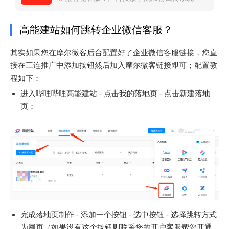
高能建站如何跳转企业微信客服？
其实如果您在摩尔微客后台配置好了企业微信客服链接，您直
接在三连推广中添加按钮然后加入摩尔微客链接即可；配置教
程如下：
进入哔哩哔哩高能建站 - 点击我的落地页 - 点击新建落地
页；
完成落地页制作 - 添加一个按钮 - 选中按钮 - 选择跳转方式
为网页（如果没有这个按钮则联系您的开户客服帮您开通