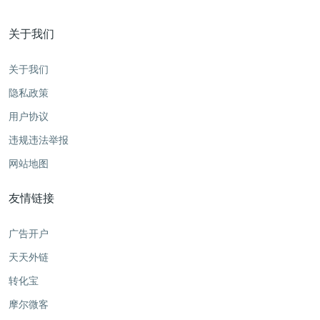
关于我们
关于我们
隐私政策
用户协议
违规违法举报
网站地图
友情链接
广告开户
天天外链
转化宝
摩尔微客