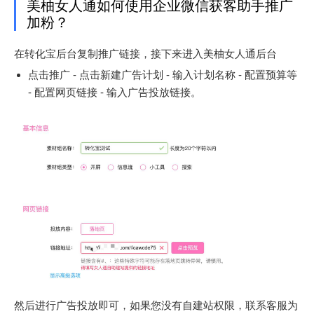
美柚女人通如何使用企业微信获客助手推广
加粉？
在转化宝后台复制推广链接，接下来进入美柚女人通后台
点击推广 - 点击新建广告计划 - 输入计划名称 - 配置预算等
- 配置网页链接 - 输入广告投放链接。
然后进行广告投放即可，如果您没有自建站权限，联系客服为