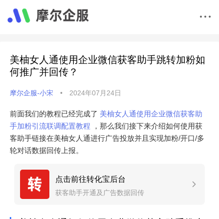
美柚女人通使用企业微信获客助手跳转加粉如
何推广并回传？
摩尔企服-小宋
•
2024年07月24日
前面我们的教程已经完成了
美柚女人通使用企业微信获客助
手加粉引流联调配置教程
，那么我们接下来介绍如何使用获
客助手链接在美柚女人通进行广告投放并且实现加粉/开口/多
轮对话数据回传上报。
点击前往转化宝后台
获客助手开通及广告数据回传