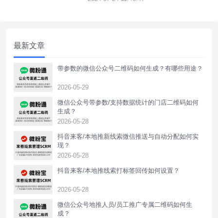
据回传上报。
最新文章
带参数的微信公众号二维码如何生成？有哪些用途？
2026-05-29
微信公众号带参数/支持数据统计的门店二维码如何
生成？
2026-05-28
抖音来客/本地推新线索微信推送与自动分配如何实
现？
2026-05-28
抖音来客/本地推线索打标签回传如何设置？
2026-05-28
‌微信公众号地推人员/员工推广专属二维码如何生
成？