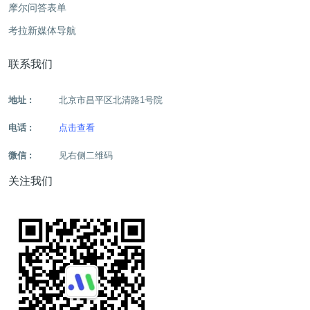
摩尔问答表单
考拉新媒体导航
联系我们
地址 :
北京市昌平区北清路1号院
电话 :
点击查看
微信 :
见右侧二维码
关注我们