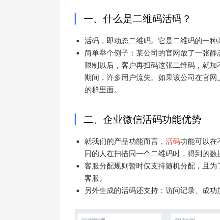
一、什么是二维码活码？
活码，即动态二维码。它是二维码的一种
简单举个例子：某公司的官网放了一张静
限制以后，客户再扫码这张二维码，就加
期间，许多用户流失。如果该公司在官网
的群里面。
二、企业微信活码功能优势
就我们的产品功能而言，
活码
功能可以在
同的人在扫描同一个二维码时，得到的数
客服分配规则暂时仅支持随机分配，且为
客服。
另外生成的活码还支持：访问记录、成功