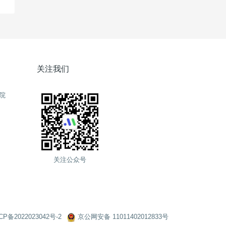
关注我们
院
关注公众号
CP备2022023042号-2
京公网安备 11011402012833号