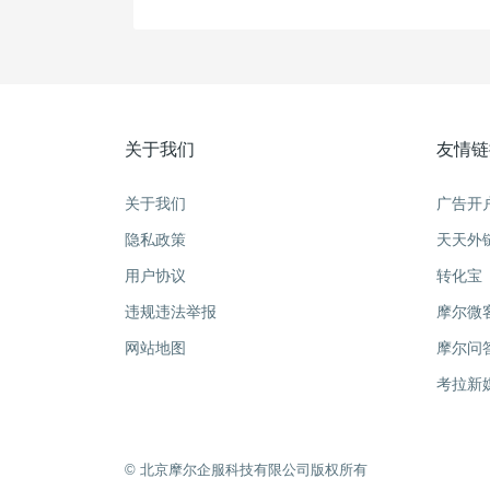
关于我们
友情链
关于我们
广告开
隐私政策
天天外
用户协议
转化宝
违规违法举报
摩尔微
网站地图
摩尔问
考拉新
©️ 北京摩尔企服科技有限公司版权所有