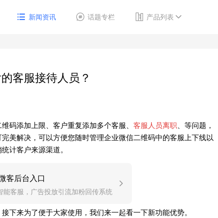
新闻资讯
话题专栏
产品列表
后的客服接待人员？
二维码添加上限、客户重复添加多个客服、
客服人员离职
、等问题，
可完美解决，可以方便您随时管理企业微信二维码中的客服上下线以
销统计客户来源渠道。
微客后台入口
智能客服，广告投放引流加粉回传系统
，接下来为了便于大家使用，我们来一起看一下新功能优势。