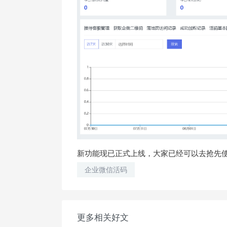
新功能现已正式上线，大家已经可以去抢先使
企业微信活码
更多相关好文