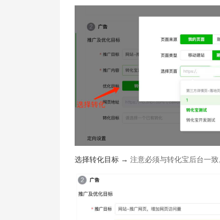
选择转化目标
→
注意必须与转化宝后台一致