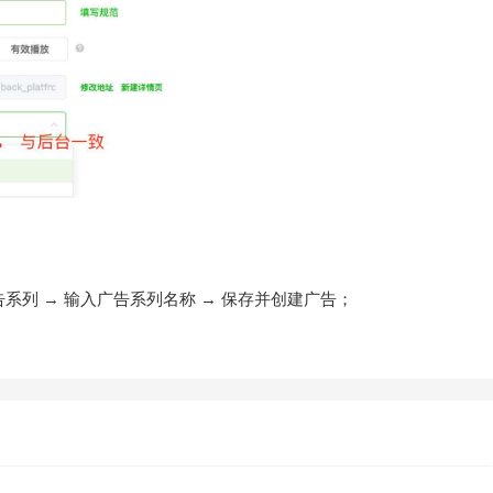
系列 → 输入广告系列名称 → 保存并创建广告；