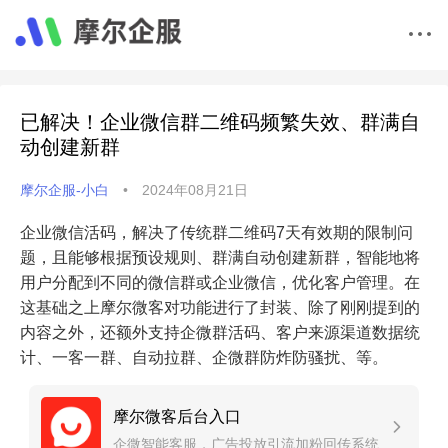
已解决！企业微信群二维码频繁失效、群满自
动创建新群
摩尔企服-小白
•
2024年08月21日
企业微信活码，解决了传统群二维码7天有效期的限制问
题，且能够根据预设规则、群满自动创建新群，智能地将
用户分配到不同的微信群或企业微信，优化客户管理。在
这基础之上摩尔微客对功能进行了封装、除了刚刚提到的
内容之外，还额外支持企微群活码、客户来源渠道数据统
计、一客一群、自动拉群、企微群防炸防骚扰、等。
摩尔微客后台入口
企微智能客服，广告投放引流加粉回传系统