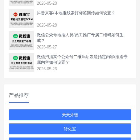
2026-05-28
抖音来客/本地推线索打标签回传如何设置？
2026-05-28
‌微信公众号地推人员/员工推广专属二维码如何生
成？
2026-05-27
微信扫描某个公众号二维码后发送指定内容/推送专
属内容如何设置？
2026-05-26
产品推荐
天天外链
转化宝