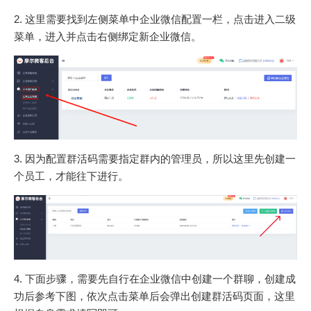
2. 这里需要找到左侧菜单中企业微信配置一栏，点击进入二级
菜单，进入并点击右侧绑定新企业微信。
3. 因为配置群活码需要指定群内的管理员，所以这里先创建一
个员工，才能往下进行。
4. 下面步骤，需要先自行在企业微信中创建一个群聊，创建成
功后参考下图，依次点击菜单后会弹出创建群活码页面，这里