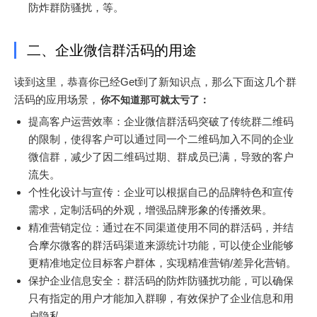
防炸群防骚扰，等。
二、企业微信群活码的用途
读到这里，恭喜你已经Get到了新知识点，那么下面这几个群
活码的应用场景，
你不知道那可就太亏了：
提高客户运营效率：企业微信群活码突破了传统群二维码
的限制，使得客户可以通过同一个二维码加入不同的企业
微信群，减少了因二维码过期、群成员已满，导致的客户
流失。
个性化设计与宣传：企业可以根据自己的品牌特色和宣传
需求，定制活码的外观，增强品牌形象的传播效果。
精准营销定位：通过在不同渠道使用不同的群活码，并结
合摩尔微客的群活码渠道来源统计功能，可以使企业能够
更精准地定位目标客户群体，实现精准营销/差异化营销。
保护企业信息安全：群活码的防炸防骚扰功能，可以确保
只有指定的用户才能加入群聊，有效保护了企业信息和用
户隐私。