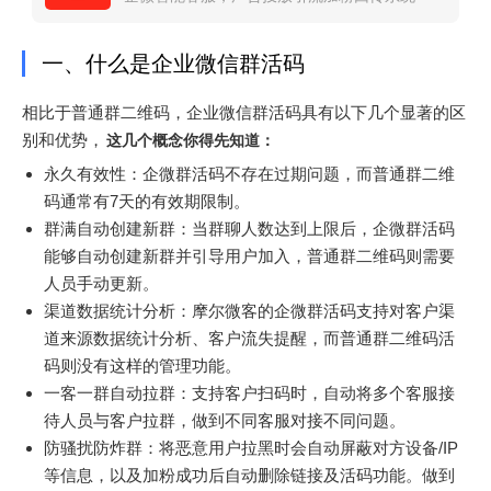
一、什么是企业微信群活码
相比于普通群二维码，企业微信群活码具有以下几个显著的区
别和优势，
这几个概念你得先知道：
永久有效性：企微群活码不存在过期问题，而普通群二维
码通常有7天的有效期限制。
群满自动创建新群：当群聊人数达到上限后，企微群活码
能够自动创建新群并引导用户加入，普通群二维码则需要
人员手动更新。
渠道数据统计分析：摩尔微客的企微群活码支持对客户渠
道来源数据统计分析、客户流失提醒，而普通群二维码活
码则没有这样的管理功能。
一客一群自动拉群：支持客户扫码时，自动将多个客服接
待人员与客户拉群，做到不同客服对接不同问题。
防骚扰防炸群：将恶意用户拉黑时会自动屏蔽对方设备/IP
等信息，以及加粉成功后自动删除链接及活码功能。做到