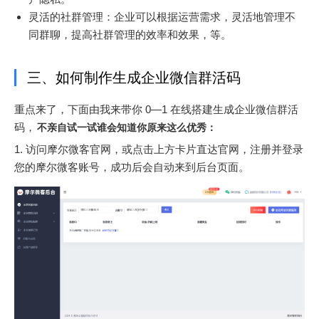
灵活的社群管理：企业可以根据运营需求，灵活地管理不
同群聊，提高社群管理的效率和效果，等。
三、如何制作生成企业微信群活码
重点来了，下面由我来带你 0—1 在线搭建生成企业微信群活
码，
不亲自试一试谁会知道你原来这么优秀：
1. 访问摩尔微客官网，或点击上方卡片直达官网，注册并登录
您的摩尔微客账号，成功后会自动来到后台页面。