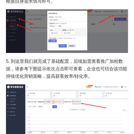
根据自身需求填写即可。
5. 到这里我们就完成了基础配置，后续如需查看推广加粉数
据，请参考下图提示依次点击即可查看，企业也可结合该功能
持续优化营销策略，提高获客效率/转化率。