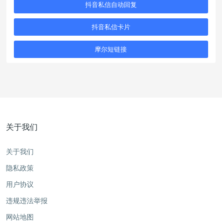
抖音私信自动回复
抖音私信卡片
摩尔短链接
关于我们
关于我们
隐私政策
用户协议
违规违法举报
网站地图