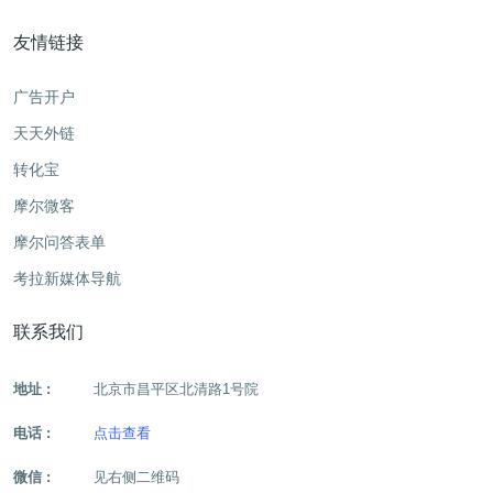
友情链接
广告开户
天天外链
转化宝
摩尔微客
摩尔问答表单
考拉新媒体导航
联系我们
地址 :
北京市昌平区北清路1号院
电话 :
点击查看
微信 :
见右侧二维码