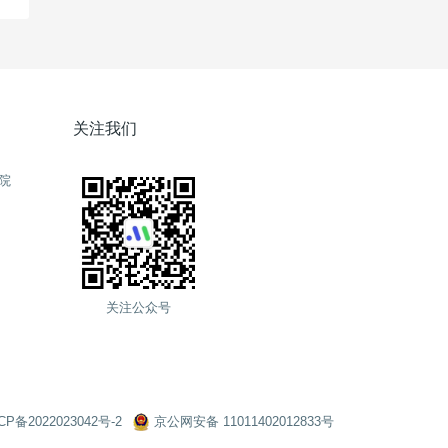
关注我们
院
关注公众号
CP备2022023042号-2
京公网安备 11011402012833号