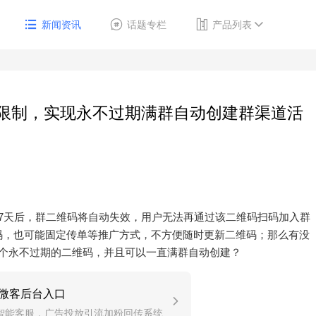
新闻资讯
话题专栏
产品列表
限制，实现永不过期满群自动创建群渠道活
7天后，群二维码将自动失效，用户无法再通过该二维码扫码加入群
码，也可能固定传单等推广方式，不方便随时更新二维码；那么有没
一个永不过期的二维码，并且可以一直满群自动创建？
微客后台入口
智能客服，广告投放引流加粉回传系统