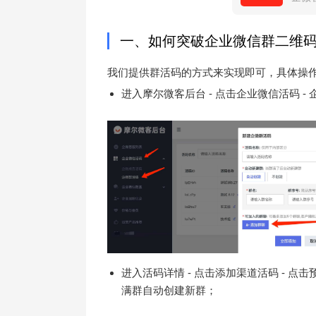
一、如何突破企业微信群二维码
我们提供群活码的方式来实现即可，具体操
进入摩尔微客后台 - 点击企业微信活码 - 
进入活码详情 - 点击添加渠道活码 - 点
满群自动创建新群；