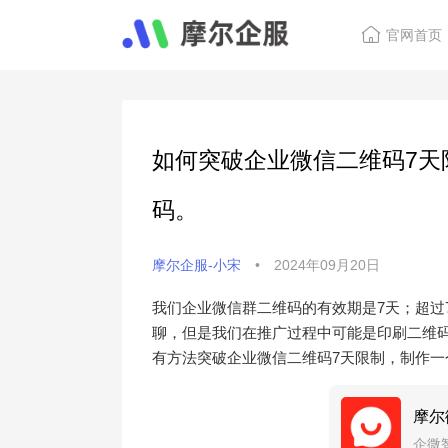
官网首页
如何突破企业微信二维码7天
码。
摩尔企服-小宋
•
2024年09月20日
我们企业微信群二维码的有效期是7天；超过
聊‌，但是我们在推广过程中可能是印刷二维
有方法突破企业微信二维码7天限制，制作
摩尔
企微