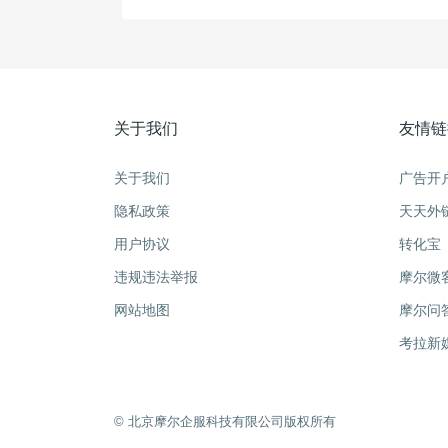
关于我们
友情链
关于我们
广告开
隐私政策
天天外
用户协议
转化宝
违规违法举报
摩尔微
网站地图
摩尔问
考拉新
©️ 北京摩尔企服科技有限公司版权所有