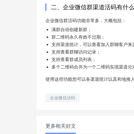
二、企业微信群渠道活码有什
企业微信群活码功能非常多，大概包括：
满群自动创建新群；
群二维码永久有效不过期；
支持渠道统计，可以查看加入群聊客户来
支持查看群聊访问记录；
支持查看群成员列表；
多个二维码合并为一个二维码实现渠道分
使用这些功能您可以各渠道统计以及和地推
企业微信活码
更多相关好文