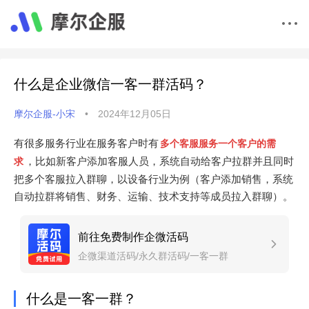
什么是企业微信一客一群活码？
摩尔企服-小宋
•
2024年12月05日
有很多服务行业在服务客户时有
多个客服服务一个客户的需
，比如新客户添加客服人员，系统自动给客户拉群并且同时
求
把多个客服拉入群聊，以设备行业为例（客户添加销售，系统
自动拉群将销售、财务、运输、技术支持等成员拉入群聊）。
前往免费制作企微活码
企微渠道活码/永久群活码/一客一群
什么是一客一群？