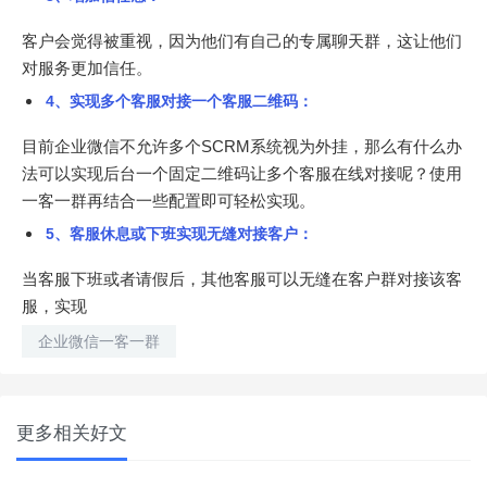
客户会觉得被重视，因为他们有自己的专属聊天群，这让他们
对服务更加信任。
4、实现多个客服对接一个客服二维码：
目前企业微信不允许多个SCRM系统视为外挂，那么有什么办
法可以实现后台一个固定二维码让多个客服在线对接呢？使用
一客一群再结合一些配置即可轻松实现。
5、客服休息或下班实现无缝对接客户：
当客服下班或者请假后，其他客服可以无缝在客户群对接该客
服，实现
企业微信一客一群
更多相关好文