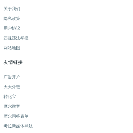
关于我们
隐私政策
用户协议
违规违法举报
网站地图
友情链接
广告开户
天天外链
转化宝
摩尔微客
摩尔问答表单
考拉新媒体导航