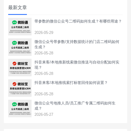
最新文章
带参数的微信公众号二维码如何生成？有哪些用途？
2026-05-29
微信公众号带参数/支持数据统计的门店二维码如何
生成？
2026-05-28
抖音来客/本地推新线索微信推送与自动分配如何实
现？
2026-05-28
抖音来客/本地推线索打标签回传如何设置？
2026-05-28
‌微信公众号地推人员/员工推广专属二维码如何生
成？
2026-05-27