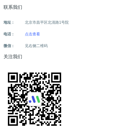
联系我们
地址 :
北京市昌平区北清路1号院
电话 :
点击查看
微信 :
见右侧二维码
关注我们