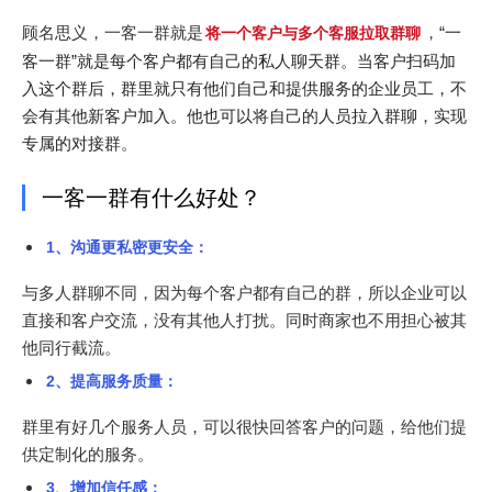
顾名思义，一客一群就是
，
“一
将一个客户与多个客服拉取群聊
客一群”就是每个客户都有自己的私人聊天群。当客户扫码加
入这个群后，群里就只有他们自己和提供服务的企业员工，不
会有其他新客户加入。他也可以将自己的人员拉入群聊，实现
专属的对接群。
一客一群有什么好处？
1、沟通更私密更安全：
与多人群聊不同，因为每个客户都有自己的群，所以企业可以
直接和客户交流，没有其他人打扰。同时商家也不用担心被其
他同行截流。
2、提高服务质量：
群里有好几个服务人员，可以很快回答客户的问题，给他们提
供定制化的服务。
3、增加信任感：