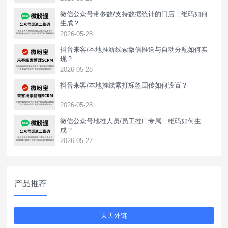
微信公众号带参数/支持数据统计的门店二维码如何
生成？
2026-05-28
抖音来客/本地推新线索微信推送与自动分配如何实
现？
2026-05-28
抖音来客/本地推线索打标签回传如何设置？
2026-05-28
‌微信公众号地推人员/员工推广专属二维码如何生
成？
2026-05-27
产品推荐
天天外链