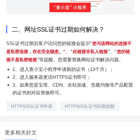
二、网址SSL证书过期如何解决？
SSL证书过期后客户访问您的链接会提示“
您与该网站的连接不
、“
”、“
是私密连接，存在安全隐患。”
此链接非私人链接
您的链
”等提醒。您需要替换网站证书解决问题。
接不是私密链接
1、进入查小宝小程序申请新的证书（13个月）；
2、进入服务器更话HTTPS证书即可；
3、如果您是宝塔、CDN、全站加速、负载均衡等产品配置
的证书则对应替换即可。
HTTPS/SSL证书申请
HTTPS/SSL证书到期提醒
更多相关好文