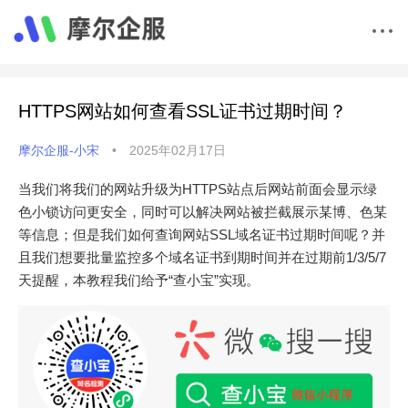
HTTPS网站如何查看SSL证书过期时间？
摩尔企服-小宋
•
2025年02月17日
当我们将我们的网站升级为HTTPS站点后网站前面会显示绿
色小锁访问更安全，同时可以解决网站被拦截展示某博、色某
等信息；但是我们如何查询网站SSL域名证书过期时间呢？并
且我们想要批量监控多个域名证书到期时间并在过期前1/3/5/7
天提醒，本教程我们给予“查小宝”实现。