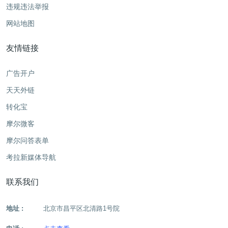
违规违法举报
网站地图
友情链接
广告开户
天天外链
转化宝
摩尔微客
摩尔问答表单
考拉新媒体导航
联系我们
地址 :
北京市昌平区北清路1号院