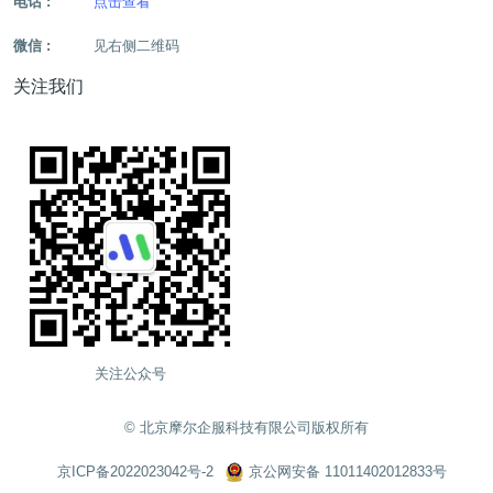
电话 :
点击查看
微信 :
见右侧二维码
关注我们
关注公众号
©️ 北京摩尔企服科技有限公司版权所有
京ICP备2022023042号-2
京公网安备 11011402012833号