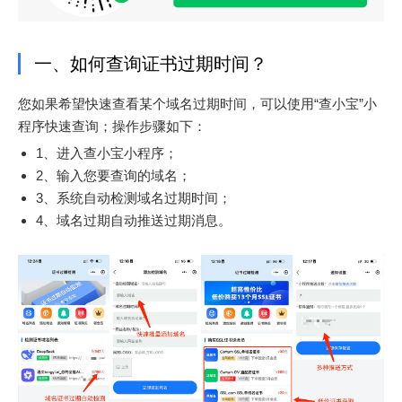
一、如何查询证书过期时间？
您如果希望快速查看某个域名过期时间，可以使用“查小宝”小
程序快速查询；操作步骤如下：
1、进入查小宝小程序；
2、输入您要查询的域名；
3、系统自动检测域名过期时间；
4、域名过期自动推送过期消息。