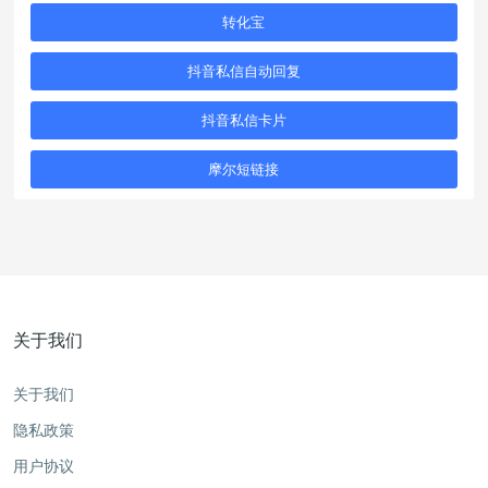
转化宝
抖音私信自动回复
抖音私信卡片
摩尔短链接
关于我们
关于我们
隐私政策
用户协议