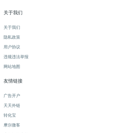
关于我们
关于我们
隐私政策
用户协议
违规违法举报
网站地图
友情链接
广告开户
天天外链
转化宝
摩尔微客