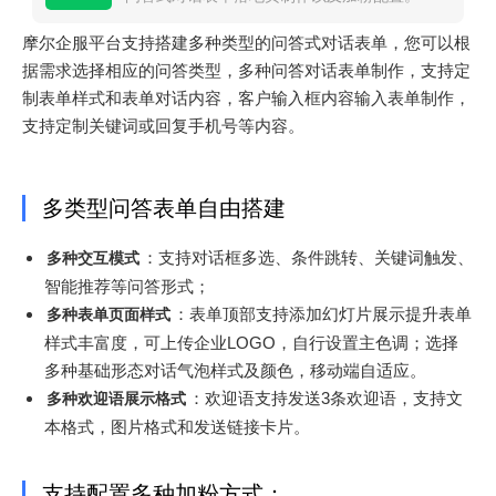
摩尔企服平台支持搭建多种类型的问答式对话表单，您可以根
据需求选择相应的问答类型，多种问答对话表单制作，支持定
制表单样式和表单对话内容，客户输入框内容输入表单制作，
支持定制关键词或回复手机号等内容。
多类型问答表单自由搭建
：支持对话框多选、条件跳转、关键词触发、
多种交互模式
智能推荐等问答形式；
：表单顶部支持添加幻灯片展示提升表单
多种表单页面样式
样式丰富度，可上传企业LOGO，自行设置主色调；选择
多种基础形态对话气泡样式及颜色，移动端自适应。
：欢迎语支持发送3条欢迎语，支持文
多种欢迎语展示格式
本格式，图片格式和发送链接卡片。
支持配置多种加粉方式：