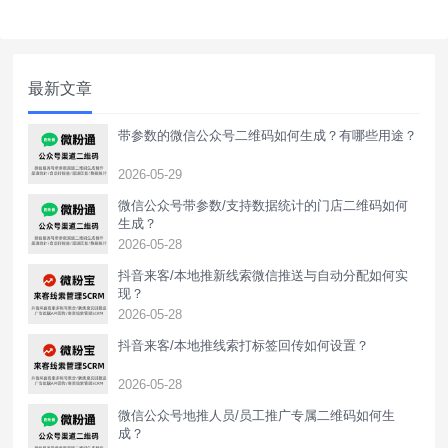
获客助手加好友页面，同时还支持小程序加
粉模式，下面给大家分享通过摩尔问答表单
制作的问答对话表单落地页有哪些功能。
最新文章
带参数的微信公众号二维码如何生成？有哪些用途？
2026-05-29
微信公众号带参数/支持数据统计的门店二维码如何
生成？
2026-05-28
抖音来客/本地推新线索微信推送与自动分配如何实
现？
2026-05-28
抖音来客/本地推线索打标签回传如何设置？
2026-05-28
‌微信公众号地推人员/员工推广专属二维码如何生
成？