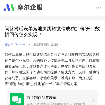
问答对话表单落地页跳转微信成功加粉/开口数
据回传怎么实现？
摩尔企服-小王
•
2025年05月21日
如何从海量人群中快速筛选高意向客户并跳转微信实现高效转
化？是企业私域运营的核心，传统表单工具互动性差、跳转链
路复杂等问题，导致客户转化率低。摩尔问答表单落地页制
作、加粉引流回传等功能为此提供了解决方案，支持一键跳转
获客助手、企微客服、小程序展示二维码加粉，为企业提
供“筛选-加粉-跟进-优化”的一站式客户管理方案。
前往制作问答表单
问答式对话表单落地页制作以及加粉配置。