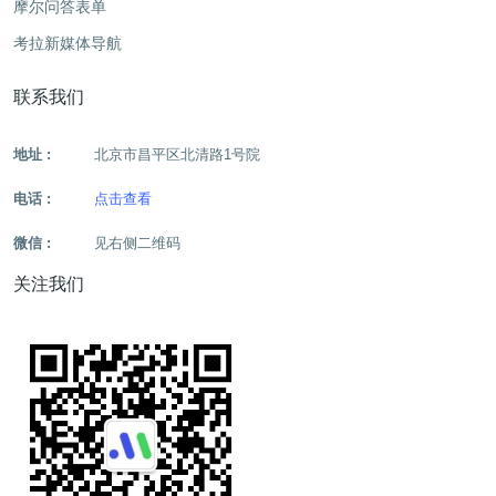
摩尔问答表单
考拉新媒体导航
联系我们
地址 :
北京市昌平区北清路1号院
电话 :
点击查看
微信 :
见右侧二维码
关注我们