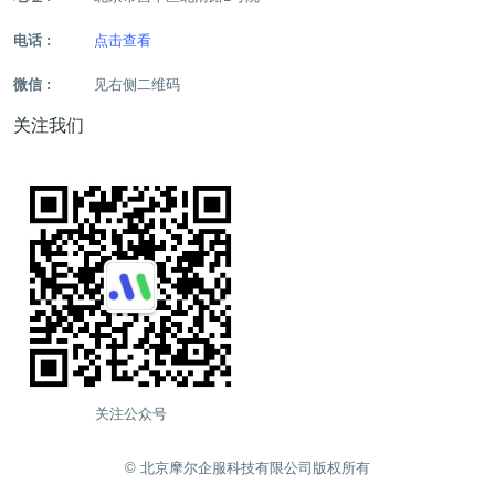
电话 :
点击查看
微信 :
见右侧二维码
关注我们
关注公众号
©️ 北京摩尔企服科技有限公司版权所有