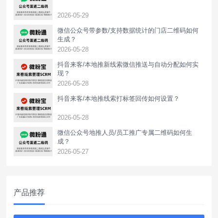
2026-05-29
微信公众号带参数/支持数据统计的门店二维码如何
生成？
2026-05-28
抖音来客/本地推新线索微信推送与自动分配如何实
现？
2026-05-28
抖音来客/本地推线索打标签回传如何设置？
2026-05-28
‌微信公众号地推人员/员工推广专属二维码如何生
成？
2026-05-27
产品推荐