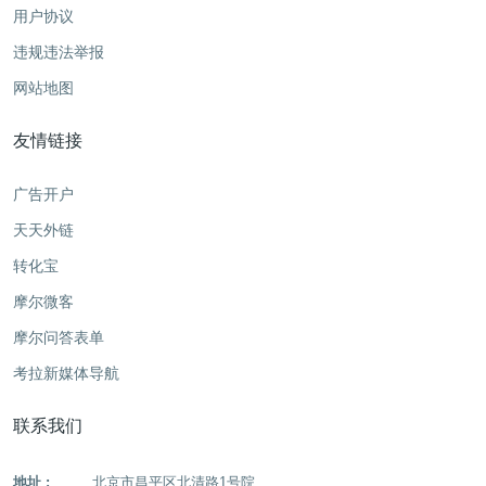
用户协议
违规违法举报
网站地图
友情链接
广告开户
天天外链
转化宝
摩尔微客
摩尔问答表单
考拉新媒体导航
联系我们
地址 :
北京市昌平区北清路1号院