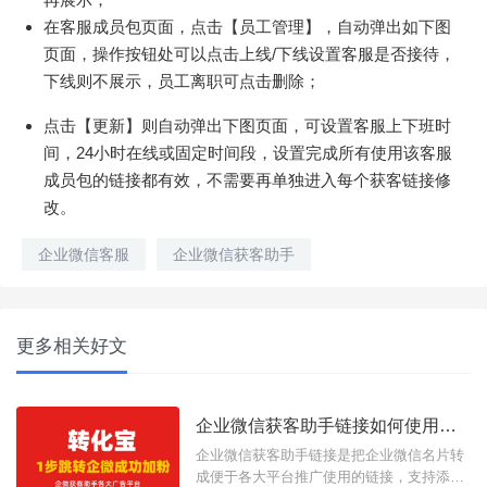
在客服成员包页面，点击【员工管理】，自动弹出如下图
页面，操作按钮处可以点击上线/下线设置客服是否接待，
下线则不展示，员工离职可点击删除；
点击【更新】则自动弹出下图页面，可设置客服上下班时
间，24小时在线或固定时间段，设置完成所有使用该客服
成员包的链接都有效，不需要再单独进入每个获客链接修
改。
企业微信客服
企业微信获客助手
更多相关好文
企业微信获客助手链接如何使用？有什么功能？
企业微信获客助手链接是把企业微信名片转
成便于各大平台推广使用的链接，支持添加