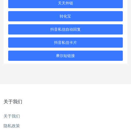
天天外链
转化宝
抖音私信自动回复
抖音私信卡片
摩尔短链接
关于我们
关于我们
隐私政策