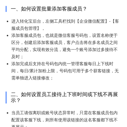
一、如何设置批量添加客服成员？
进入转化宝后台，左侧工具栏找到【企业微信配置】-【客
服成员包管理】，
添加客服成员包，也就是微信客服号码包，设置名称便于
区分，创建后添加客服成员，客户点击将在多名成员之间
平均分配，实现有效分流，避免一个账号添加过多接待不
及时；
添加完成后支持在号码包内统一管理客服每日上下线时
间，每日/累计加粉上限，号码包可用于多个获客链接，无
需单独进入链接修改；
二、如何设置员工接待上下班时间或下线不再展
示？
当员工请假离职或账号状态异常时，只需在客服成员包内
配置该客服下线，则所有使用该链接的这名客服都下线不
再展示；