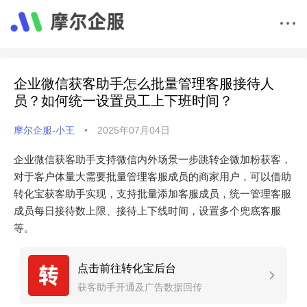
企业微信获客助手怎么批量管理客服接待人
员？如何统一设置员工上下班时间？
摩尔企服-小王
•
2025年07月04日
企业微信获客助手支持微信内外场景一步跳转企微加粉获客，
对于客户体量大需要批量管理客服成员的商家用户，可以借助
转化宝获客助手实现，支持批量添加客服成员，统一管理客服
成员每日接待数上限、接待上下线时间，设置多个兜底客服
等。
点击前往转化宝后台
获客助手开通及广告数据回传