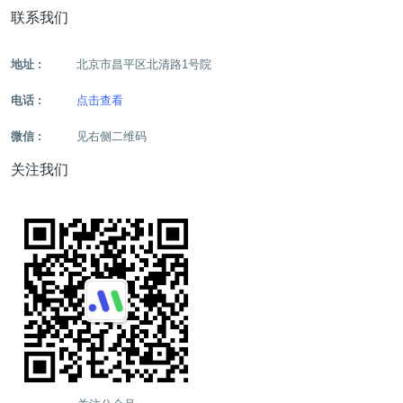
联系我们
地址 :
北京市昌平区北清路1号院
电话 :
点击查看
微信 :
见右侧二维码
关注我们