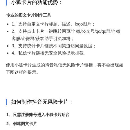
小狐卡片的功能优势：
专业的图文卡片制作工具
1、支持自定义卡片标题、描述、logo图片；
2、支持点击卡片一键跳转网页/个微/公众号/qq/qq群/企微
客服/企微群/获客助手引流加粉；
3、支持统计卡片链接不同渠道访问量数据；
4、私信卡片链接无安全风险提示拦截。
使用小狐卡片生成的抖音私信无风险卡片链接，将不会出现如
下图这样的提示。
如何制作抖音无风险卡片：
1、只需注册账号进入小狐卡片后台
2、创建图文卡片