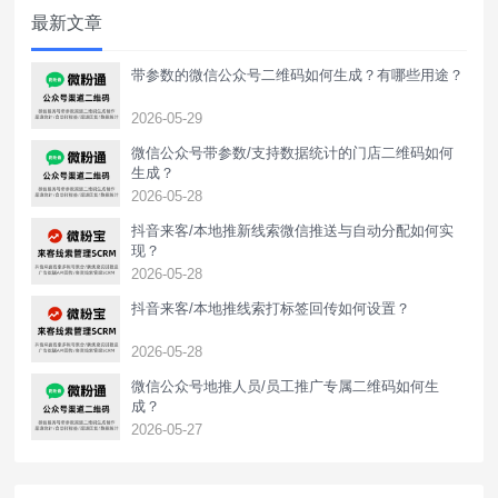
最新文章
如何生成获客助手抖音私信卡片
带参数的微信公众号二维码如何生成？有哪些用途？
2026-05-29
微信公众号带参数/支持数据统计的门店二维码如何
生成？
2026-05-28
抖音来客/本地推新线索微信推送与自动分配如何实
现？
2026-05-28
抖音来客/本地推线索打标签回传如何设置？
2026-05-28
‌微信公众号地推人员/员工推广专属二维码如何生
成？
2026-05-27