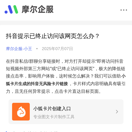
抖音提示已终止访问该网页怎么办？
摩尔企服-小王
•
2025年07月07日
在抖音私信/群聊分享链接时，对方打开却提示“即将访问抖音
短视频外部第三方网站”或“已终止访问该网页”，极大的降低链
接点击率，影响用户体验，这时候怎么解决？我们可以借助
小
，卡片样式内容明确具有吸引
狐卡片生成的抖音无风险卡片链接
力，且无任何异常提示，点击卡片直达目标页面。
小狐卡片创建入口
专业图文卡片制作工具