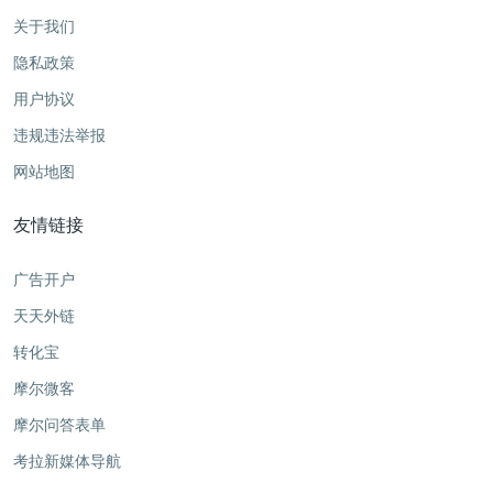
关于我们
隐私政策
用户协议
违规违法举报
网站地图
友情链接
广告开户
天天外链
转化宝
摩尔微客
摩尔问答表单
考拉新媒体导航