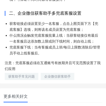
二、企业微信获客助手多兜底客服设置
获客链接必须设置至少一名客服，点击上图页面下方【兜
底客服】选项，则将该名成员设置为兜底客服；
什么情况会触发兜底客服批量上线：当获客链接仅有最后
一名客服且达添加数上限或到下线时间，则自动上线；
兜底客服下线：当有客服成员上班/每日上限数清除后/管理
员手动上线客服后。
注意：兜底客服必须在互通账号有效期并且可见范围设置了我
们应用
获客助手常见问题
企业微信获客助手
更多相关好文