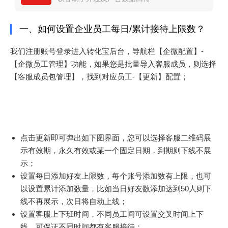
一、如何设置企业员工每日/累计接待上限数？
我们注册账号登录进入转化宝后台，导航栏【企微配置】-
【企微员工管理】功能，如果您是批量导入客服成员，则选择
【客服成员包管理】，找到对应员工-【更新】配置；
点击更新即可弹出如下图界面，您可以选择客服二维码展
示有效期，永久有效或某一个固定日期，到期则下线不展
示；
设置每日添加好友上限数，每个账号添加数有上限，也可
以设置累计添加数量，比如当日好友数添加达到50人则下
线不再展示，次日将自动上线；
设置客服上下班时间，不同员工间可设置交叉时间上下
线，可保证不同时间都有客服接待；