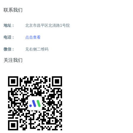
联系我们
地址 :
北京市昌平区北清路1号院
电话 :
点击查看
微信 :
见右侧二维码
关注我们