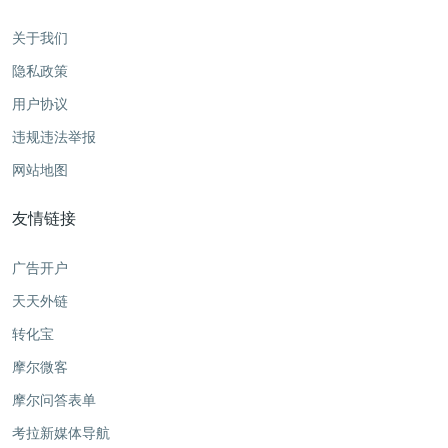
关于我们
隐私政策
用户协议
违规违法举报
网站地图
友情链接
广告开户
天天外链
转化宝
摩尔微客
摩尔问答表单
考拉新媒体导航