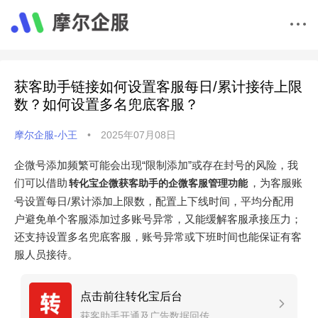
获客助手链接如何设置客服每日/累计接待上限
数？如何设置多名兜底客服？
摩尔企服-小王
•
2025年07月08日
企微号添加频繁可能会出现“限制添加”或存在封号的风险，我
们可以借助
，为客服账
转化宝企微获客助手的企微客服管理功能
号设置每日/累计添加上限数，配置上下线时间，平均分配用
户避免单个客服添加过多账号异常，又能缓解客服承接压力；
还支持设置多名兜底客服，账号异常或下班时间也能保证有客
服人员接待。
点击前往转化宝后台
获客助手开通及广告数据回传