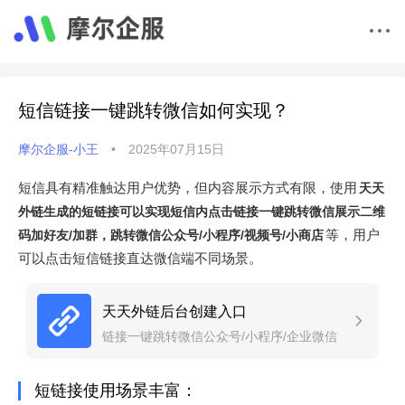
短信链接一键跳转微信如何实现？
摩尔企服-小王
•
2025年07月15日
短信具有精准触达用户优势，但内容展示方式有限，使用
天天
外链生成的短链接可以实现短信内点击链接一键跳转微信展示二维
等，用户
码加好友/加群，跳转微信公众号/小程序/视频号/小商店
可以点击短信链接直达微信端不同场景。
天天外链后台创建入口
链接一键跳转微信公众号/小程序/企业微信
短链接使用场景丰富：