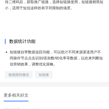
传二维码后，获取推广链接，选择短链接使用，短链接精简短
小，适用于短信这样的有字符限制的场景。
数据统计功能
短链接自带数据追踪功能，可以统计不同来源渠道用户不
同操作节点点击识别/添加数/转化率等数据，以此来判断短
信营销效果，调整优化策略。
链接跳转微信
短链接
更多相关好文