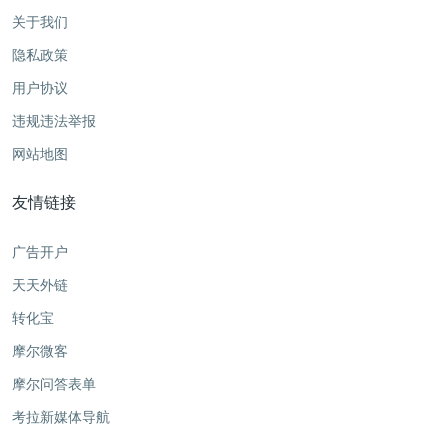
关于我们
隐私政策
用户协议
违规违法举报
网站地图
友情链接
广告开户
天天外链
转化宝
摩尔微客
摩尔问答表单
考拉新媒体导航