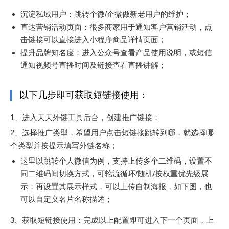
沉淀私域用户：跳转个微/企微做新老用户的维护；
直达营销活动页面：很多商家用于通知客户营销活动，点
击链接可以直接进入小程序商品详情页面；
提升品牌知名度：进入公众号查看产品使用说明，或短信
通知视频号直播时间及链接查看直播讲解；
以下几步即可获取短链接使用：
1、进入天天外链工具后台，创建推广链接；
2、选择推广类型，希望用户点击短链接跳转到哪，就选择哪
个类型并按提示填写外链名称；
这里以跳转个人微信为例，支持上传多个二维码，设置不
同二维码间切换方式，可轮流循环/随机/按权重优先级展
示；再设置其展示样式，可以上传自制海报，如下图，也
可以自定义名片名称描述；
3、获取短链接使用：完成以上配置即可进入下一个页面，上