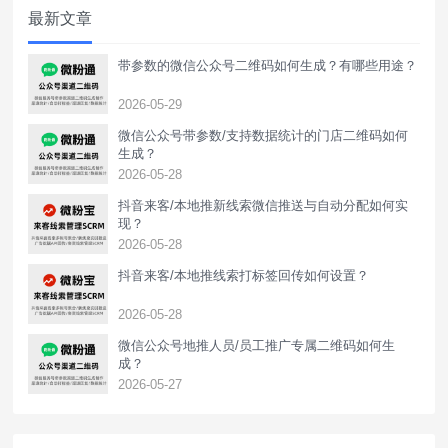
最新文章
据统计回传上报。以抖音为例，广告
带参数的微信公众号二维码如何生成？有哪些用途？
2026-05-29
微信公众号带参数/支持数据统计的门店二维码如何
生成？
2026-05-28
抖音来客/本地推新线索微信推送与自动分配如何实
现？
2026-05-28
抖音来客/本地推线索打标签回传如何设置？
2026-05-28
‌微信公众号地推人员/员工推广专属二维码如何生
成？
2026-05-27