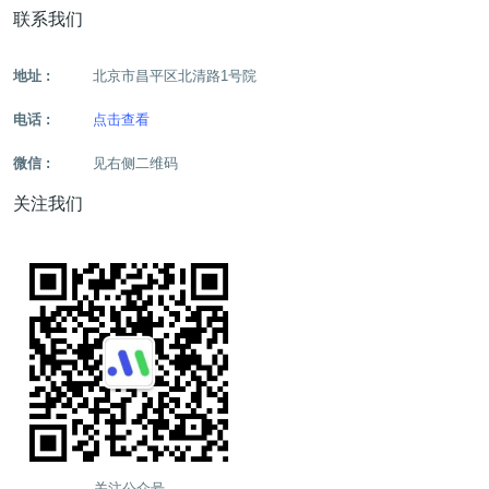
联系我们
地址 :
北京市昌平区北清路1号院
电话 :
点击查看
微信 :
见右侧二维码
关注我们
关注公众号