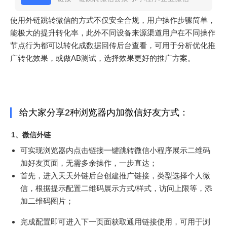
使用外链跳转微信的方式不仅安全合规，用户操作步骤简单，
能极大的提升转化率，此外不同设备来源渠道用户在不同操作
节点行为都可以转化成数据回传后台查看，可用于分析优化推
广转化效果，或做AB测试，选择效果更好的推广方案。
给大家分享2种浏览器内加微信好友方式：
1、微信外链
可实现浏览器内点击链接一键跳转微信小程序展示二维码
加好友页面，无需多余操作，一步直达；
首先，进入天天外链后台创建推广链接，类型选择个人微
信，根据提示配置二维码展示方式/样式，访问上限等，添
加二维码图片；
完成配置即可进入下一页面获取通用链接使用，可用于浏