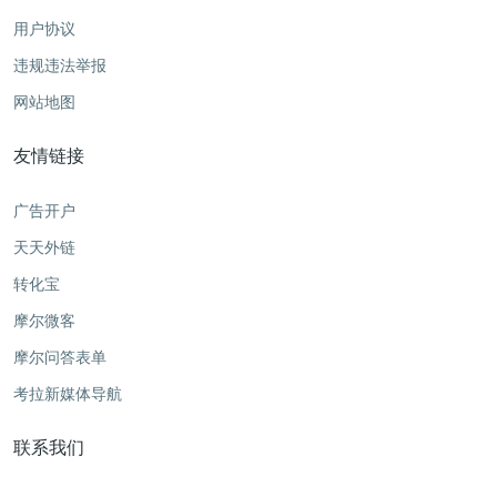
用户协议
违规违法举报
网站地图
友情链接
广告开户
天天外链
转化宝
摩尔微客
摩尔问答表单
考拉新媒体导航
联系我们