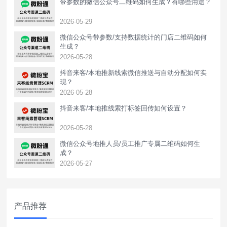
带参数的微信公众号二维码如何生成？有哪些用途？
2026-05-29
微信公众号带参数/支持数据统计的门店二维码如何
生成？
2026-05-28
抖音来客/本地推新线索微信推送与自动分配如何实
现？
2026-05-28
抖音来客/本地推线索打标签回传如何设置？
2026-05-28
‌微信公众号地推人员/员工推广专属二维码如何生
成？
2026-05-27
产品推荐