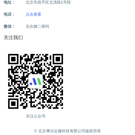
地址 :
北京市昌平区北清路1号院
电话 :
点击查看
微信 :
见右侧二维码
关注我们
关注公众号
©️ 北京摩尔企服科技有限公司版权所有