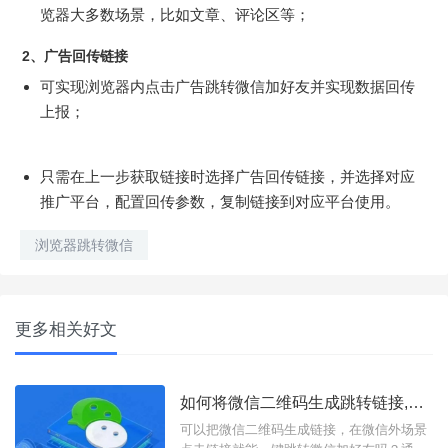
览器大多数场景，比如文章、评论区等；
2、广告回传链接
可实现浏览器内点击广告跳转微信加好友并实现数据回传
上报；
只需在上一步获取链接时选择广告回传链接，并选择对应
推广平台，配置回传参数，复制链接到对应平台使用。
浏览器跳转微信
更多相关好文
如何将微信二维码生成跳转链接,点击链接添加微信好友？
可以把微信二维码生成链接，在微信外场景