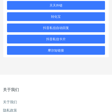
天天外链
转化宝
抖音私信自动回复
抖音私信卡片
摩尔短链接
关于我们
关于我们
隐私政策