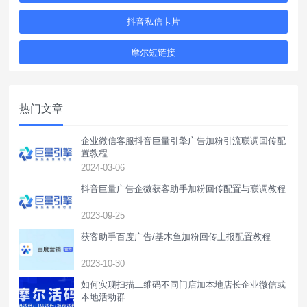
抖音私信卡片
摩尔短链接
热门文章
企业微信客服抖音巨量引擎广告加粉引流联调回传配
置教程
2024-03-06
抖音巨量广告企微获客助手加粉回传配置与联调教程
2023-09-25
获客助手百度广告/基木鱼加粉回传上报配置教程
2023-10-30
如何实现扫描二维码不同门店加本地店长企业微信或
本地活动群