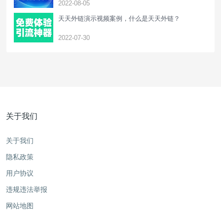
2022-08-05
天天外链演示视频案例，什么是天天外链？
2022-07-30
关于我们
关于我们
隐私政策
用户协议
违规违法举报
网站地图