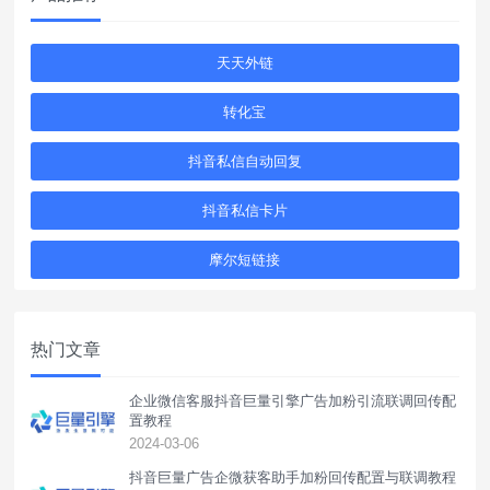
天天外链
转化宝
抖音私信自动回复
抖音私信卡片
摩尔短链接
热门文章
企业微信客服抖音巨量引擎广告加粉引流联调回传配
置教程
2024-03-06
抖音巨量广告企微获客助手加粉回传配置与联调教程