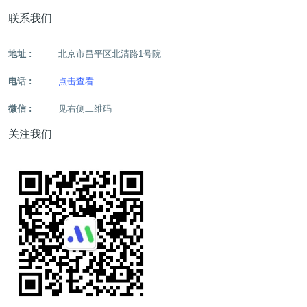
联系我们
地址 :
北京市昌平区北清路1号院
电话 :
点击查看
微信 :
见右侧二维码
关注我们