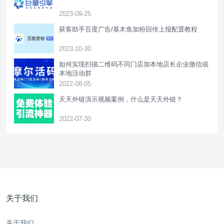
2023-09-25
获客助手百度广告/基木鱼加粉回传上报配置教程
2023-10-30
如何实现扫描二维码不同门店加本地店长企业微信或
本地活动群
2022-08-05
天天外链演示视频案例，什么是天天外链？
2022-07-30
关于我们
关于我们