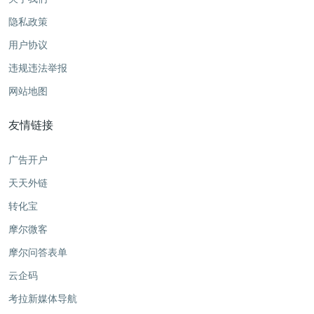
隐私政策
用户协议
违规违法举报
网站地图
友情链接
广告开户
天天外链
转化宝
摩尔微客
摩尔问答表单
云企码
考拉新媒体导航