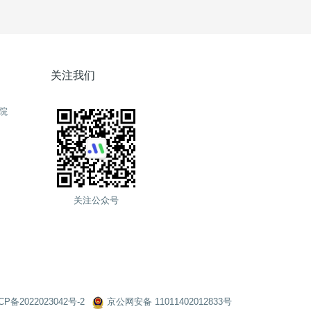
关注我们
院
关注公众号
CP备2022023042号-2
京公网安备 11011402012833号