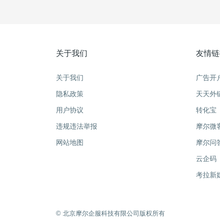
关于我们
友情链
关于我们
广告开
隐私政策
天天外
用户协议
转化宝
违规违法举报
摩尔微
网站地图
摩尔问
云企码
考拉新
©️ 北京摩尔企服科技有限公司版权所有