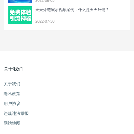
2022-08-05
天天外链演示视频案例，什么是天天外链？
2022-07-30
关于我们
关于我们
隐私政策
用户协议
违规违法举报
网站地图