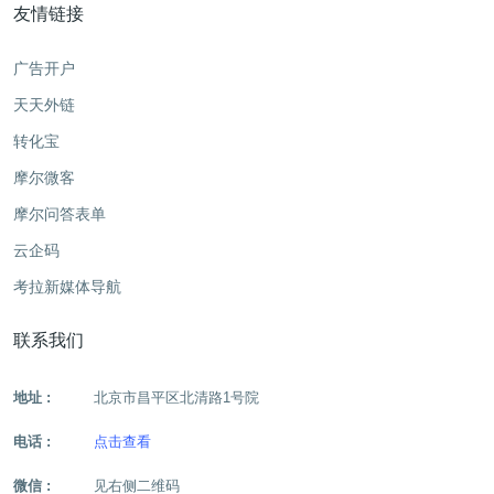
友情链接
广告开户
天天外链
转化宝
摩尔微客
摩尔问答表单
云企码
考拉新媒体导航
联系我们
地址 :
北京市昌平区北清路1号院
电话 :
点击查看
微信 :
见右侧二维码