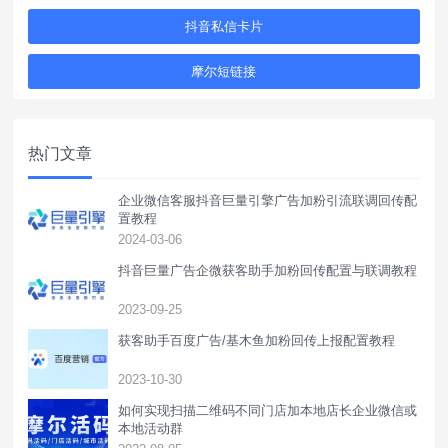
抖音私信卡片
摩尔短链接
热门文章
企业微信客服抖音巨量引擎广告加粉引流联调回传配
置教程
2024-03-06
抖音巨量广告企微获客助手加粉回传配置与联调教程
2023-09-25
获客助手百度广告/基木鱼加粉回传上报配置教程
2023-10-30
如何实现扫描二维码不同门店加本地店长企业微信或
本地活动群