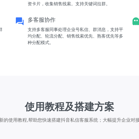
资卡片，收集销售线索。支持关键词拉群。
多客服协作
群
支持多客服同事处理企业号私信、群消息，支持平
均分配、轮流分配、销售线索优先、熟客优先等多
种分配模式。
使用教程及搭建方案
新的使用教程,帮助您快速搭建抖音私信客服系统；大幅提升企业对