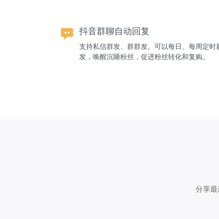
抖音群聊自动回复
支持私信群发、群群发。可以每日、每周定时
发，唤醒沉睡粉丝，促进粉丝转化和复购。
分享最