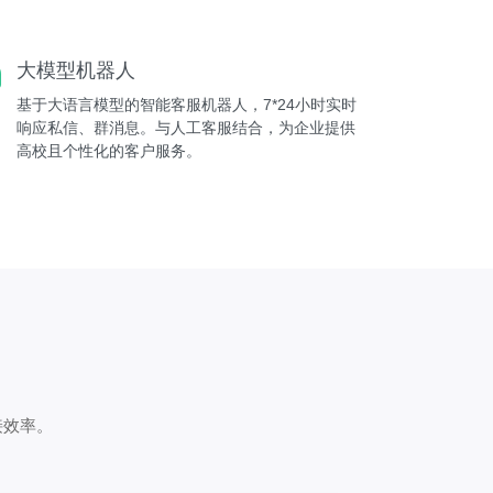
大模型机器人
基于大语言模型的智能客服机器人，7*24小时实时
响应私信、群消息。与人工客服结合，为企业提供
高校且个性化的客户服务。
接效率。