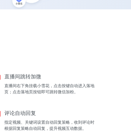
直播间跳转加微
直播间右下角挂载小雪花，点击按键自动进入落地
页；点击落地页按钮即可跳转微信加粉。
评论自动回复
指定视频、关键词设置自动回复策略，收到评论时
根据回复策略自动回复，提升视频互动数据。