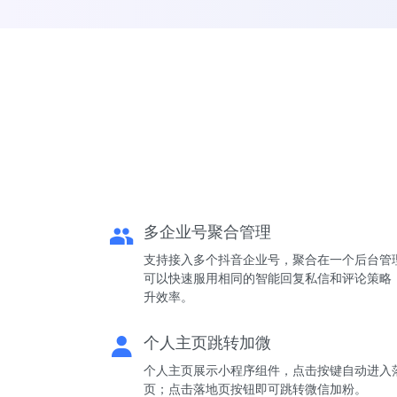
多企业号聚合管理
支持接入多个抖音企业号，聚合在一个后台管
可以快速服用相同的智能回复私信和评论策略
升效率。
个人主页跳转加微
个人主页展示小程序组件，点击按键自动进入
页；点击落地页按钮即可跳转微信加粉。