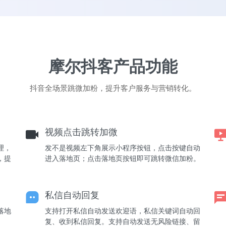
摩尔抖客产品功能
抖音全场景跳微加粉，提升客户服务与营销转化。
视频点击跳转加微
理，
发不是视频左下角展示小程序按钮，点击按键自动
，提
进入落地页；点击落地页按钮即可跳转微信加粉。
私信自动回复
落地
支持打开私信自动发送欢迎语，私信关键词自动回
复、收到私信回复。支持自动发送无风险链接、留