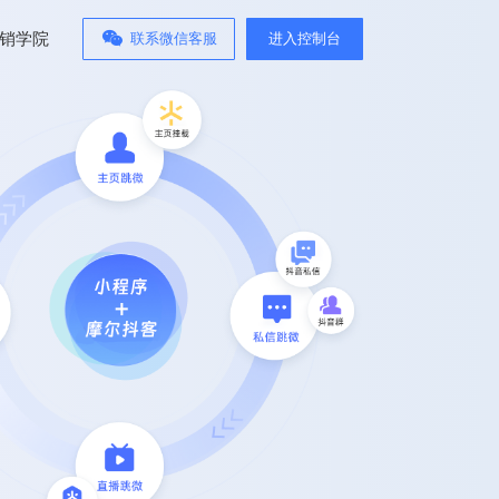
销学院
联系微信客服
进入控制台