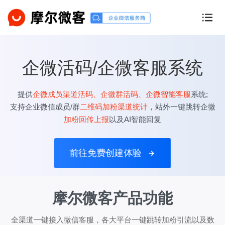
企微活码/企微客服系统
提供
企微成员渠道活码、企微群活码、企微智能客服
系统;
支持企业微信成员/群
二维码加粉渠道统计
，站外一键跳转企微
加粉回传上报
以及AI智能回复
前往免费创建体验
摩尔微客产品功能
全渠道一键接入微信客服，各大平台一键跳转加粉引流以及数