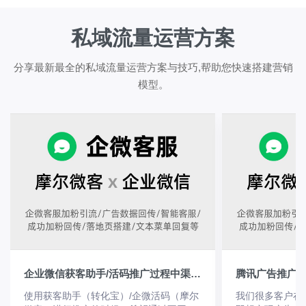
私域流量运营方案
分享最新最全的私域流量运营方案与技巧,帮助您快速搭建营销
模型。
企业微信获客助手/活码推广过程中渠道欢迎语发送失败原因？
使用获客助手（转化宝）/企微活码（摩尔
我们很多客户在