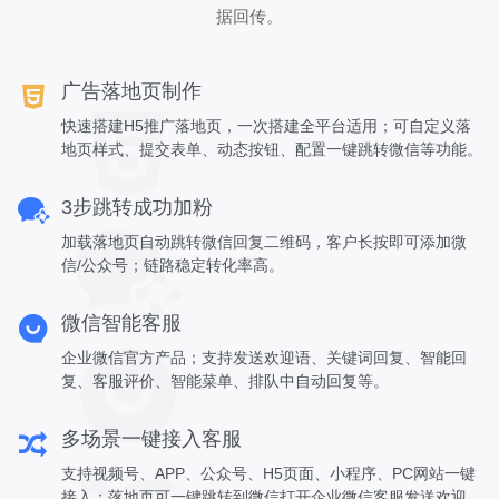
据回传。
广告落地页制作
快速搭建H5推广落地页，一次搭建全平台适用；可自定义落
地页样式、提交表单、动态按钮、配置一键跳转微信等功能。
3步跳转成功加粉
加载落地页自动跳转微信回复二维码，客户长按即可添加微
信/公众号；链路稳定转化率高。
微信智能客服
企业微信官方产品；支持发送欢迎语、关键词回复、智能回
复、客服评价、智能菜单、排队中自动回复等。
多场景一键接入客服
支持视频号、APP、公众号、H5页面、小程序、PC网站一键
接入；落地页可一键跳转到微信打开企业微信客服发送欢迎