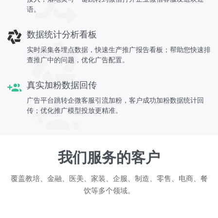
语。
数据统计分析看板
实时采集各埋点数据，快速生产推广报告看板；帮助您快速排
查推广中的问题，优化广告配置。
真实加粉数据回传
广告平台跳转企微客服引流加粉，客户成功加粉数据统计回
传；优化推广模型投放更精准。
我们服务的客户
覆盖教培、金融、医美、家装、企服、制造、零售、电商、餐
饮等多个领域。