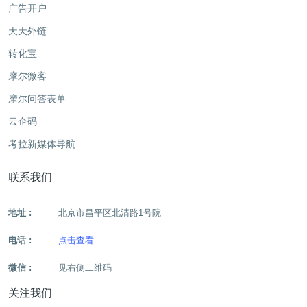
广告开户
天天外链
转化宝
摩尔微客
摩尔问答表单
云企码
考拉新媒体导航
联系我们
地址 :
北京市昌平区北清路1号院
电话 :
点击查看
微信 :
见右侧二维码
关注我们