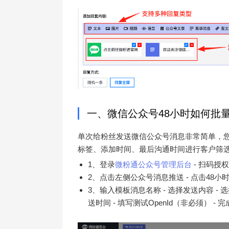
一、微信公众号48小时如何批
单次给粉丝发送微信公众号消息非常简单，
标签、添加时间、最后沟通时间进行客户筛
1、登录
微粉通公众号管理后台
- 扫码授
2、点击左侧公众号消息推送 - 点击48小
3、输入模板消息名称 - 选择发送内容 
送时间 - 填写测试OpenId（非必须） 