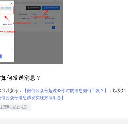
时如何发送消息？
体可以参考：
【微信公众号超过48小时的消息如何回复？】
，以及如
微信公众号消息群发实现方法汇总】
注定时推送消息