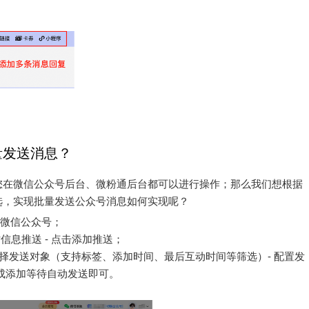
量发送消息？
您在微信公众号后台、微粉通后台都可以进行操作；那么我们想根据
选，实现批量发送公众号消息如何实现呢？
权微信公众号；
时信息推送 - 点击添加推送；
- 选择发送对象（支持标签、添加时间、最后互动时间等筛选）- 配置发
- 完成添加等待自动发送即可。