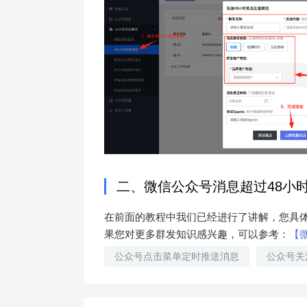
二、微信公众号消息超过48小
在前面的教程中我们已经进行了讲解，您具
果您对更多群发知识感兴趣，可以参考：
【
公众号点击菜单定时推送消息
公众号关