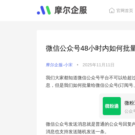
官网首页
微信公众号48小时内如何批
摩尔企服-小宋
•
2025年11月11日
我们大家都知道微信公众号平台不可以给超过
息，但是我们如何批量给微信公众号(订阅号
微粉
公众
定时
微信公众号发送消息就是普通的公众号回复
消息也支持发送随机发送一条。