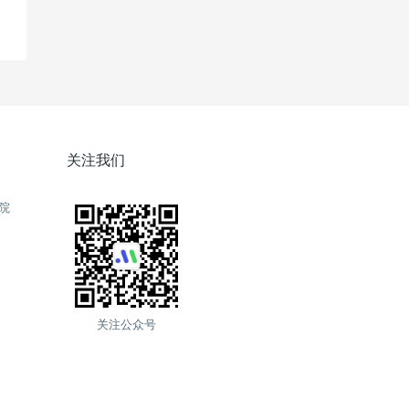
关注我们
院
关注公众号