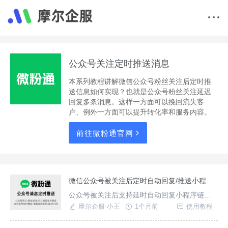
公众号关注定时推送消息
本系列教程讲解微信公众号粉丝关注后定时推
送信息如何实现？也就是公众号粉丝关注延迟
回复多条消息。这样一方面可以挽回流失客
户、例外一方面可以提升转化率和服务内容。
前往微粉通官网
微信公众号被关注后定时自动回复/推送小程序卡片如何实现?
公众号被关注后支持延时自动回复小程序链接/
小程序卡片，同时可组合文字、图片、卡券、
摩尔企服-小王
1个月前
使用教程
图文链接、音视频等一次推送多条消息，借助
三方工具微粉通简单配置即可实现，除了被关