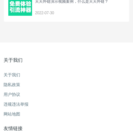
天天外链演示视频案例，什么是天天外链？
2022-07-30
关于我们
关于我们
隐私政策
用户协议
违规违法举报
网站地图
友情链接