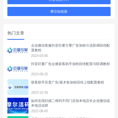
摩尔短链接
热门文章
企业微信客服抖音巨量引擎广告加粉引流联调回传配
置教程
2024-03-06
抖音巨量广告企微获客助手加粉回传配置与联调教程
2023-09-25
获客助手百度广告/基木鱼加粉回传上报配置教程
2023-10-30
如何实现扫描二维码不同门店加本地店长企业微信或
本地活动群
2022-08-05