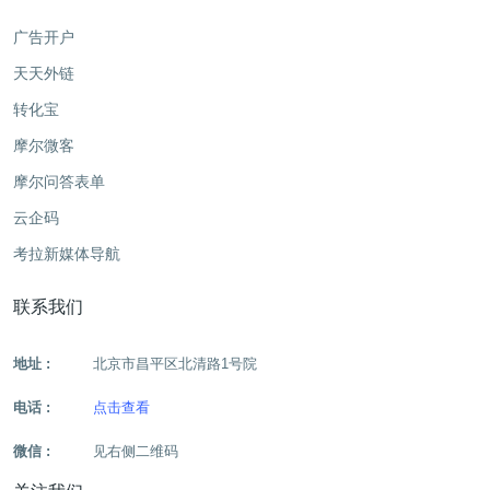
广告开户
天天外链
转化宝
摩尔微客
摩尔问答表单
云企码
考拉新媒体导航
联系我们
地址 :
北京市昌平区北清路1号院
电话 :
点击查看
微信 :
见右侧二维码