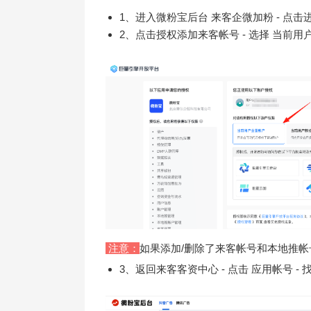
1、进入微粉宝后台 来客企微加粉 - 点击
2、点击授权添加来客帐号 - 选择 当前用户
注意：
如果添加/删除了来客帐号和本地推
3、返回来客客资中心 - 点击 应用帐号 -