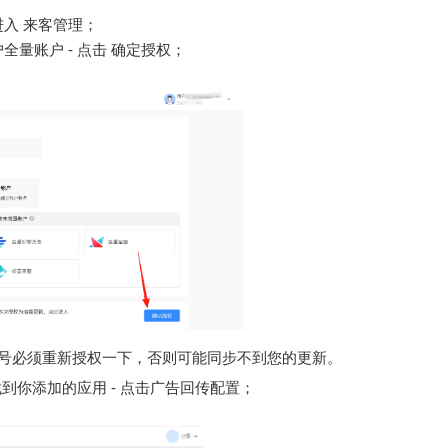
进入 来客管理；
全量账户 - 点击 确定授权；
帐号必须重新授权一下，否则可能同步不到您的更新。
 找到你添加的应用 - 点击广告回传配置；