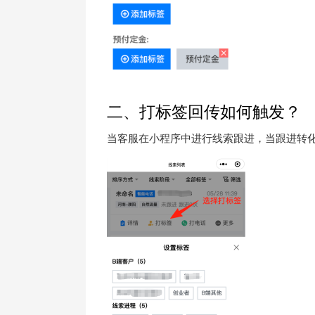
二、打标签回传如何触发？
当客服在小程序中进行线索跟进，当跟进转