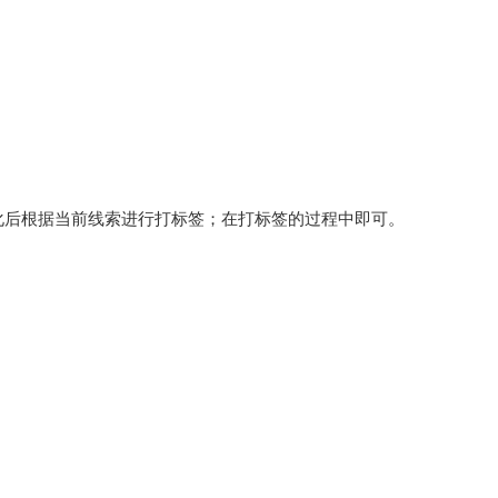
化后根据当前线索进行打标签；在打标签的过程中即可。