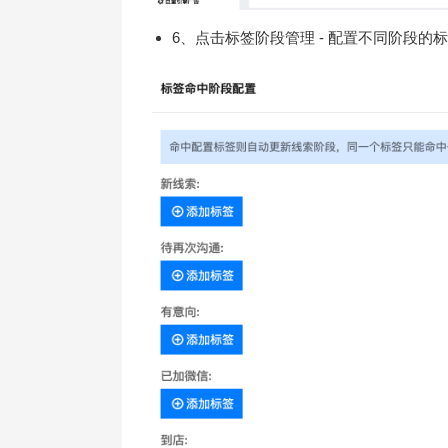
6、点击标签阶段管理 - 配置不同阶段的