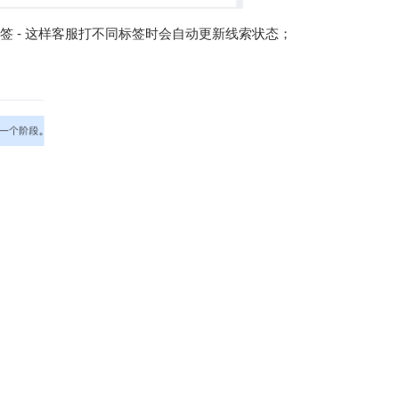
标签 - 这样客服打不同标签时会自动更新线索状态；