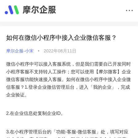
如何在微信小程序中接入企业微信客服？
摩尔企服-小宋
•
2022年08月11日
微信小程序中可以接入客服系统，但是我们需要自己开发同时
小程序客服不支持转人工操作；您可以使用【摩尔微客】企业
微信客服功能快速接入客服。如何在微信小程序中接入企业微
信客服？1.登录企业微信管理后台，进入「我的企业」，完成
企业验证。
2.在企业信息处复制企业ID。
3.在小程序管理后台的「功能-客服-微信客服」处，填写对应