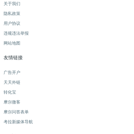
关于我们
隐私政策
用户协议
违规违法举报
网站地图
友情链接
广告开户
天天外链
转化宝
摩尔微客
摩尔问答表单
考拉新媒体导航