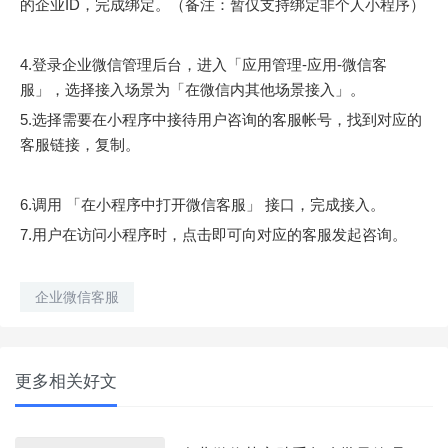
的企业ID，完成绑定。（备注：暂仅支持绑定非个人小程序）
4.登录企业微信管理后台，进入「应用管理-应用-微信客
服」，选择接入场景为「在微信内其他场景接入」。
5.选择需要在小程序中接待用户咨询的客服帐号，找到对应的
客服链接，复制。
6.调用 「在小程序中打开微信客服」 接口，完成接入。
7.用户在访问小程序时，点击即可向对应的客服发起咨询。
企业微信客服
更多相关好文