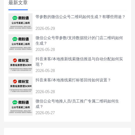
最新文章
二维码当客户点击企业
带参数的微信公众号二维码如何生成？有哪些用途？
2026-05-29
微信公众号带参数/支持数据统计的门店二维码如何
生成？
2026-05-28
抖音来客/本地推新线索微信推送与自动分配如何实
现？
2026-05-28
抖音来客/本地推线索打标签回传如何设置？
2026-05-28
‌微信公众号地推人员/员工推广专属二维码如何生
成？
2026-05-27