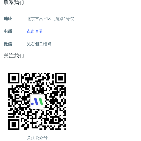
联系我们
地址 :
北京市昌平区北清路1号院
电话 :
点击查看
微信 :
见右侧二维码
关注我们
关注公众号