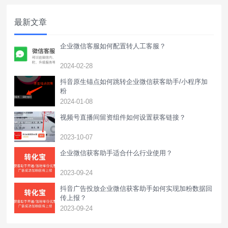
最新文章
企业微信客服如何配置转人工客服？
2024-02-28
抖音原生锚点如何跳转企业微信获客助手/小程序加
粉
2024-01-08
视频号直播间留资组件如何设置获客链接？
2023-10-07
企业微信获客助手适合什么行业使用？
2023-09-24
抖音广告投放企业微信获客助手如何实现加粉数据回
传上报？
2023-09-24