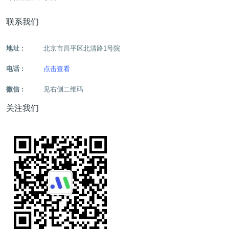
联系我们
地址 :
北京市昌平区北清路1号院
电话 :
点击查看
微信 :
见右侧二维码
关注我们