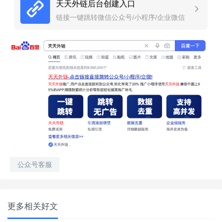
天天外链后台创建入口
链接一键跳转微信公众号/小程序/企业微信
公众号客服
更多相关好文