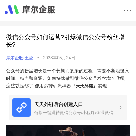
微信公众号如何运营?引爆微信公众号粉丝增
长?
摩尔企服-王莹
•
2023年05月24日
公众号的粉丝增长是一个长期而复杂的过程，需要不断地投入
时间、精力和资源。如何快速做到微信公众号粉丝增长,做到
这些就足够了,使用跳转引流神器
实现.
「天天外链」
天天外链后台创建入口
链接一键跳转微信公众号/小程序/企业微信