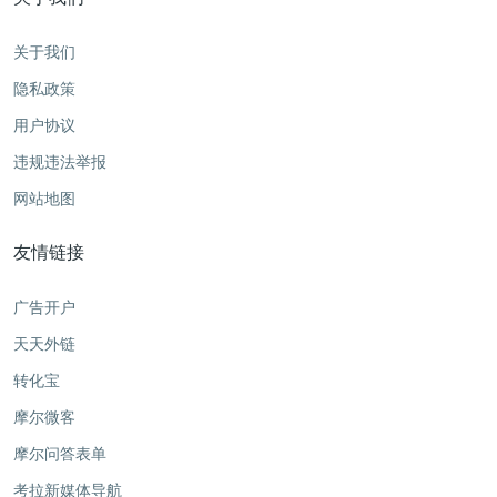
关于我们
隐私政策
用户协议
违规违法举报
网站地图
友情链接
广告开户
天天外链
转化宝
摩尔微客
摩尔问答表单
考拉新媒体导航