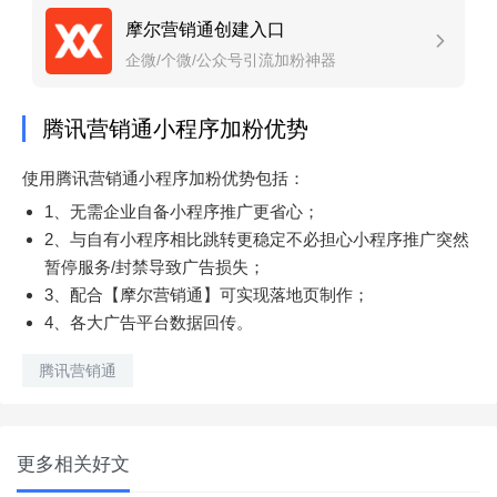
摩尔营销通创建入口
企微/个微/公众号引流加粉神器
腾讯营销通小程序加粉优势
使用腾讯营销通小程序加粉优势包括：
1、无需企业自备小程序推广更省心；
2、与自有小程序相比跳转更稳定不必担心小程序推广突然
暂停服务/封禁导致广告损失；
3、配合【摩尔营销通】可实现落地页制作；
4、各大广告平台数据回传。
腾讯营销通
更多相关好文