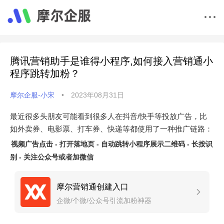
腾讯营销助手是谁得小程序,如何接入营销通小
程序跳转加粉？
摩尔企服-小宋
•
2023年08月31日
最近很多头朋友可能看到很多人在抖音/快手等投放广告，比
如外卖券、电影票、打车券、快递等都使用了一种推广链路：
视频广告点击 - 打开落地页 - 自动跳转小程序展示二维码 - 长按识
别 - 关注公众号或者加微信
摩尔营销通创建入口
企微/个微/公众号引流加粉神器