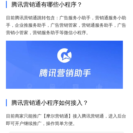
腾讯营销通有哪些小程序？
目前腾讯营销通跳转包含：广告服务小助手，营销通服务小助
手，企业推服务助手，广告营销管家，营销通服务助手，广告
营销小管家，营销服务助手等微信小程序。
腾讯营销通小程序如何接入？
目前商家只能推广【摩尔营销通】接入腾讯营销通，进入后台
即可开户继续推广，操作简单方便。