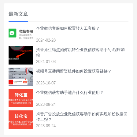
最新文章
企业微信客服如何配置转人工客服？
2024-02-28
抖音原生锚点如何跳转企业微信获客助手/小程序加
粉
2024-01-08
视频号直播间留资组件如何设置获客链接？
2023-10-07
企业微信获客助手适合什么行业使用？
2023-09-24
抖音广告投放企业微信获客助手如何实现加粉数据回
传上报？
2023-09-24