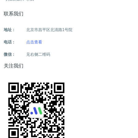
联系我们
地址 :
北京市昌平区北清路1号院
电话 :
点击查看
微信 :
见右侧二维码
关注我们