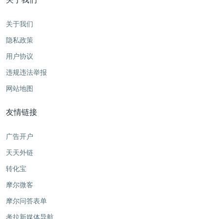
关于我们
隐私政策
用户协议
违规违法举报
网站地图
友情链接
广告开户
天天外链
转化宝
摩尔微客
摩尔问答表单
考拉新媒体导航