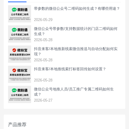
带参数的微信公众号二维码如何生成？有哪些用途？
2026-05-29
微信公众号带参数/支持数据统计的门店二维码如何
生成？
2026-05-28
抖音来客/本地推新线索微信推送与自动分配如何实
现？
2026-05-28
抖音来客/本地推线索打标签回传如何设置？
2026-05-28
‌微信公众号地推人员/员工推广专属二维码如何生
成？
2026-05-27
产品推荐