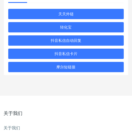
天天外链
转化宝
抖音私信自动回复
抖音私信卡片
摩尔短链接
关于我们
关于我们