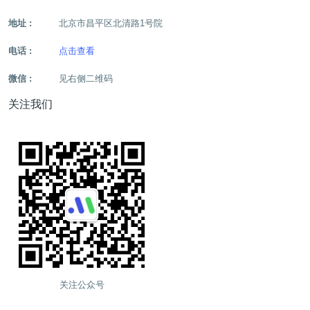
地址 :
北京市昌平区北清路1号院
电话 :
点击查看
微信 :
见右侧二维码
关注我们
关注公众号