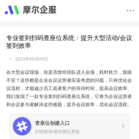
专业签到扫码查座位系统：提升大型活动/会议
签到效率
•
2023年09月09日
在大型会议现场，你是否曾经排队进入会场，耗时耗力，烦躁
不安？这些都是企业会议运营者应该考虑的问题，只有优化会
议流程，才能减少员工或者客户的等待时间，提高会议效率。
我们发现了一款专业签到扫码查座位系统，它将为企业运营者
和会议参与者解决这些难题，提升会议效率，优化会议流程。
查座位创建入口
扫码查询/签到座位系统