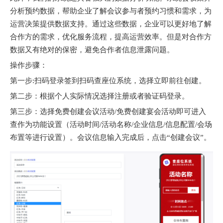
分析预约数据，帮助企业了解会议参与者预约习惯和需求，为
运营决策提供数据支持。通过这些数据，企业可以更好地了解
合作方的需求，优化服务流程，提高运营效率。但是对合作方
数据又有绝对的保密，避免合作者信息泄露问题。
操作步骤：
第一步:扫码登录签到扫码查座位系统，选择立即前往创建。
第二步：根据个人实际情况选择注册或者验证码登录。
第三步：选择免费创建会议活动/免费创建宴会活动即可进入
查作为功能设置（活动时间/活动名称/企业信息/信息配置/会场
布置等进行设置）。会议信息输入完成后，点击“创建会议”。