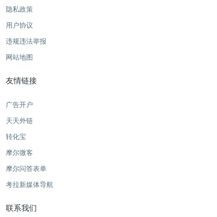
隐私政策
用户协议
违规违法举报
网站地图
友情链接
广告开户
天天外链
转化宝
摩尔微客
摩尔问答表单
考拉新媒体导航
联系我们