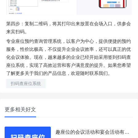
第四步：复制二维码，将其打印出来放置在会场入口，供参会
来宾扫码。
专业座位预约查询管理系统，以客户为中心，提供便捷的预约
服务，性价比极高，不仅提升企业会议效率，还可以真正的优
化会议体验。现在，越来越多的企业已经开始采用签到扫码查
座位系统，实现了高效运营和客户满意度的提升。如果您希望
了解更多关于我们的产品信息，欢迎随时联系我们。
扫码查座位系统
更多相关好文
趣座位的会议活动和宴会活动有什么区别？