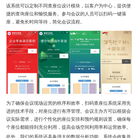
该系统可以定制不同查座位设计模块，以客户为中心，提供便
捷的查询座位和愉悦服务。参与会议的人员可以扫码一键落
座，避免长时间等待，简化会议流程。
为了确保会议现场运营的秩序和效率，扫码查座位系统采用先
进的技术手段，对座位进行有序管理。会议主办方可以根据会
议实际需求，进行个性化的座位安排和预约规则设置，确保每
个座位都能得到充分利用，提高会场空间利用率和运营效率。
此外，我们的系统还具备强大的数据分析功能。系统会收集并