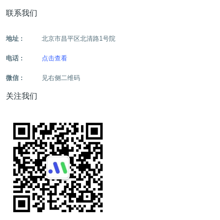
联系我们
地址 :
北京市昌平区北清路1号院
电话 :
点击查看
微信 :
见右侧二维码
关注我们