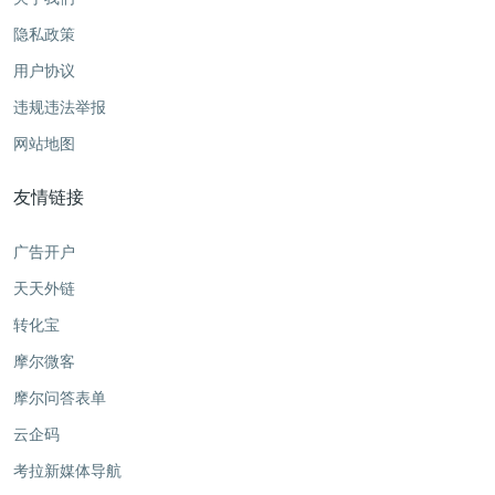
隐私政策
用户协议
违规违法举报
网站地图
友情链接
广告开户
天天外链
转化宝
摩尔微客
摩尔问答表单
云企码
考拉新媒体导航