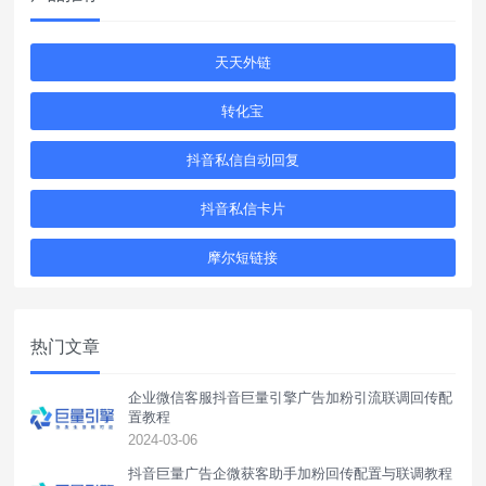
天天外链
转化宝
抖音私信自动回复
抖音私信卡片
摩尔短链接
热门文章
企业微信客服抖音巨量引擎广告加粉引流联调回传配
置教程
2024-03-06
抖音巨量广告企微获客助手加粉回传配置与联调教程