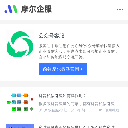
公众号客服
微客助手帮助您在公众号/公众号菜单快速接入
企业微信客服；用户点击即可添加企业微信，
自动与智能客服交流问答。
前往摩尔微客官网
抖音私信引流如何操作呢？
很多做抖音流量的商家，都有抖音私信引流到
微信的需求，本文详细介绍抖音私信引流微信
摩尔企服-李旭
3年前
使用教程
的具体操作办法！
私域流量真正的价值是什么？怎么建立私域流量？