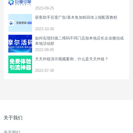
2023-09-25
获客助手百度广告/基木鱼加粉回传上报配置教程
2023-10-30
如何实现扫描二维码不同门店加本地店长企业微信或
本地活动群
2022-08-05
天天外链演示视频案例，什么是天天外链？
2022-07-30
关于我们
关于我们