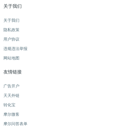
关于我们
关于我们
隐私政策
用户协议
违规违法举报
网站地图
友情链接
广告开户
天天外链
转化宝
摩尔微客
摩尔问答表单