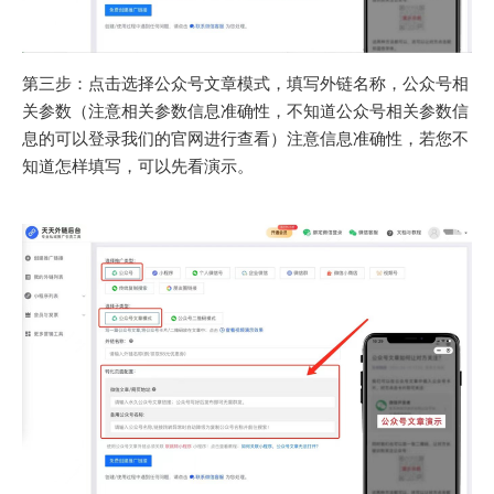
第三步：点击选择公众号文章模式，填写外链名称，公众号相
关参数（注意相关参数信息准确性，不知道公众号相关参数信
息的可以登录我们的官网进行查看）注意信息准确性，若您不
知道怎样填写，可以先看演示。