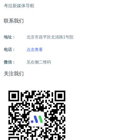
考拉新媒体导航
联系我们
地址 :
北京市昌平区北清路1号院
电话 :
点击查看
微信 :
见右侧二维码
关注我们