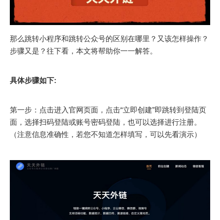
那么跳转小程序和跳转公众号的区别在哪里？又该怎样操作？
步骤又是？往下看，本文将帮助你一一解答。
具体步骤如下:
第一步：点击进入官网页面，点击“立即创建”即跳转到登陆页
面，选择扫码登陆或账号密码登陆，也可以选择进行注册。
（注意信息准确性，若您不知道怎样填写，可以先看演示）