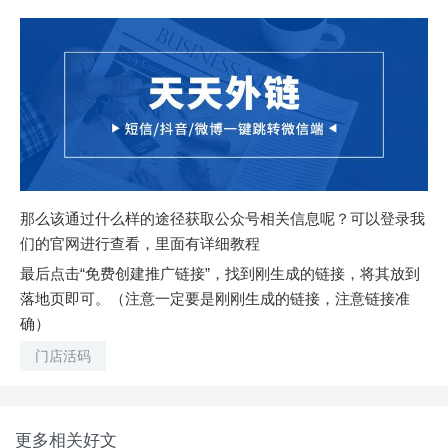
那么该通过什么样的途径获取公众号相关信息呢？可以登录我
们的官网进行查看，里面有详细教程
最后点击“免费创建推广链接”，找到刚生成的链接，将其放到
落地页即可。（注意一定要是刚刚生成的链接，注意链接准
确）
门店活码
更多相关好文