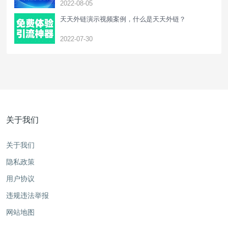
2022-08-05
天天外链演示视频案例，什么是天天外链？
2022-07-30
关于我们
关于我们
隐私政策
用户协议
违规违法举报
网站地图