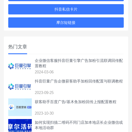
抖音私信卡片
摩尔短链接
热门文章
企业微信客服抖音巨量引擎广告加粉引流联调回传配
置教程
2024-03-06
抖音巨量广告企微获客助手加粉回传配置与联调教程
2023-09-25
获客助手百度广告/基木鱼加粉回传上报配置教程
2023-10-30
如何实现扫描二维码不同门店加本地店长企业微信或
本地活动群